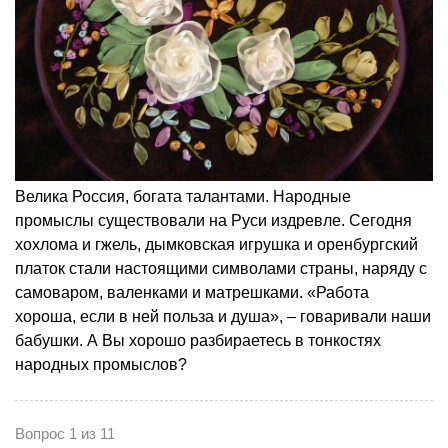
Велика Россия, богата талантами. Народные
промыслы существовали на Руси издревле. Сегодня
хохлома и гжель, дымковская игрушка и оренбургский
платок стали настоящими символами страны, наряду с
самоваром, валенками и матрешками. «Работа
хороша, если в ней польза и душа», – говаривали наши
бабушки. А Вы хорошо разбираетесь в тонкостях
народных промыслов?
Вопрос 1 из 11