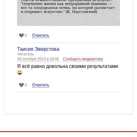
Ответить
0
Таисия Эверстова
Читатель
28 октября 2015 в 18:06
Сообщить модератору
Я всё равно довольна своими результатами
Ответить
0