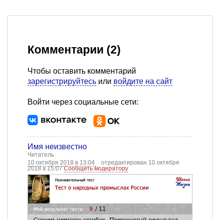
Комментарии (2)
Чтобы оставить комментарий
зарегистрируйтесь
или
войдите на сайт
Войти через социальные сети:
Имя неизвестно
Читатель
10 октября 2018 в 13:04
отредактирован 10 октября
2018 в 15:07
Сообщить модератору