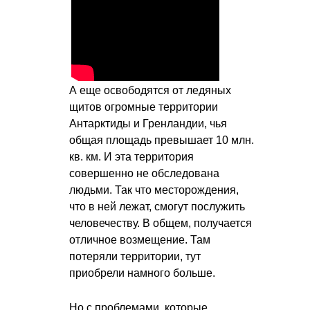
А еще освободятся от ледяных
щитов огромные территории
Антарктиды и Гренландии, чья
общая площадь превышает 10 млн.
кв. км. И эта территория
совершенно не обследована
людьми. Так что месторождения,
что в ней лежат, смогут послужить
человечеству. В общем, получается
отличное возмещение. Там
потеряли территории, тут
приобрели намного больше.
Но с проблемами, которые