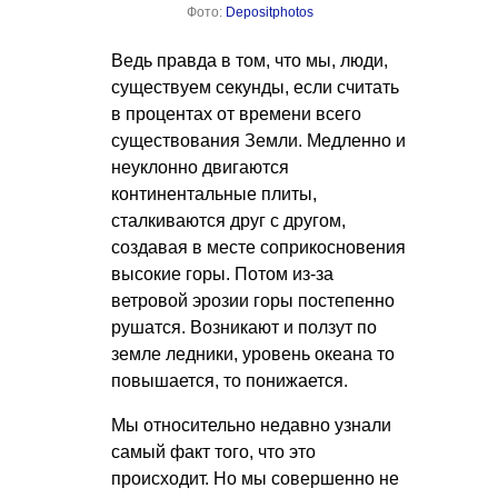
Фото:
Depositphotos
Ведь правда в том, что мы, люди,
существуем секунды, если считать
в процентах от времени всего
существования Земли. Медленно и
неуклонно двигаются
континентальные плиты,
сталкиваются друг с другом,
создавая в месте соприкосновения
высокие горы. Потом из-за
ветровой эрозии горы постепенно
рушатся. Возникают и ползут по
земле ледники, уровень океана то
повышается, то понижается.
Мы относительно недавно узнали
самый факт того, что это
происходит. Но мы совершенно не