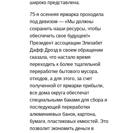
широко представлена.
75-я осенняя ярмарка проходила
под девизом — «Мы должны
сохранить наши ресурсы, чтобы
обеспечить свое будущее!»
Президент ассоциации Элизабет
Дафф Дрозд в своем обращении
сказала, что настало время
переходить к более тщательной
переработке бытового мусора,
отходов, а для этого, за счет
полученной от ярмарки прибыли,
все дома округа обеспечат
специальными баками для сбора и
последующей переработки
алюминиевых банок, картона,
бумаги, пластиковых емкостей. Это
позволит экономить деньги в