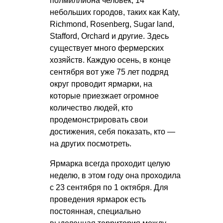
полмиллиона человек, 14
небольших городов, таких как Katy,
Richmond, Rosenberg, Sugar land,
Stafford, Orchard и другие. Здесь
существует много фермерских
хозяйств. Каждую осень, в конце
сентября вот уже 75 лет подряд
округ проводит ярмарки, на
которые приезжает огромное
количество людей, кто
продемонстрировать свои
достижения, себя показать, кто —
на других посмотреть.
Ярмарка всегда проходит целую
неделю, в этом году она проходила
с 23 сентября по 1 октября. Для
проведения ярмарок есть
постоянная, специально