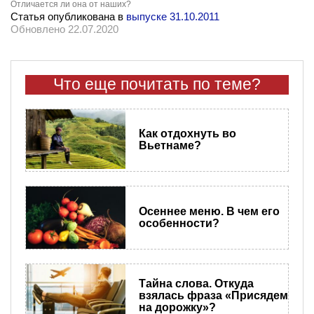
Отличается ли она от наших?
Статья опубликована в
выпуске 31.10.2011
Обновлено 22.07.2020
Что еще почитать по теме?
Как отдохнуть во
Вьетнаме?
Осеннее меню. В чем его
особенности?
Тайна слова. Откуда
взялась фраза «Присядем
на дорожку»?