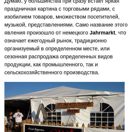
Думаю, у большинства при сразу встает яркая
праздничная картина с торговыми рядами, с
изобилием товаров, множеством посетителей,
музыкой, представлениями. Само название этого
явления произошло от немецкого
Jahrmarkt
, что
означает ежегодный рынок, традиционно
организуемый в определенном месте, или
сезонная распродажа определенных видов
продукции, как промышленного, так и
сельскохозяйственного производства.