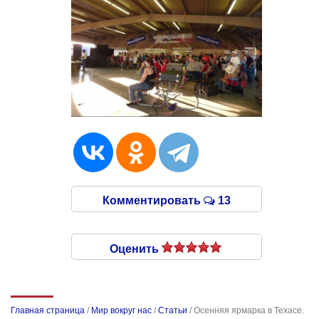
Комментировать
13
Оценить
Главная страница
/
Мир вокруг нас
/
Статьи
/
Осенняя ярмарка в Техасе.