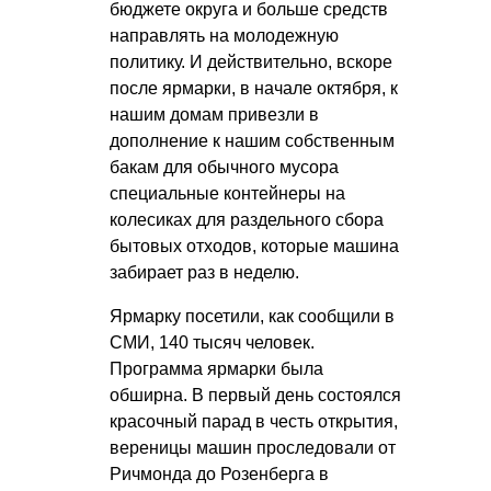
бюджете округа и больше средств
направлять на молодежную
политику. И действительно, вскоре
после ярмарки, в начале октября, к
нашим домам привезли в
дополнение к нашим собственным
бакам для обычного мусора
специальные контейнеры на
колесиках для раздельного сбора
бытовых отходов, которые машина
забирает раз в неделю.
Ярмарку посетили, как сообщили в
СМИ, 140 тысяч человек.
Программа ярмарки была
обширна. В первый день состоялся
красочный парад в честь открытия,
вереницы машин проследовали от
Ричмонда до Розенберга в