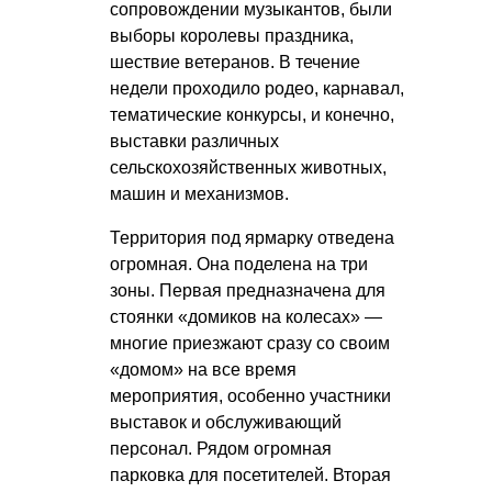
сопровождении музыкантов, были
выборы королевы праздника,
шествие ветеранов. В течение
недели проходило родео, карнавал,
тематические конкурсы, и конечно,
выставки различных
сельскохозяйственных животных,
машин и механизмов.
Территория под ярмарку отведена
огромная. Она поделена на три
зоны. Первая предназначена для
стоянки «домиков на колесах» —
многие приезжают сразу со своим
«домом» на все время
мероприятия, особенно участники
выставок и обслуживающий
персонал. Рядом огромная
парковка для посетителей. Вторая