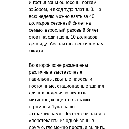
и третья зоны обнесены легким
забором, и вход туда платный. На
всю неделю можно взять за 40
долларов сезонный билет на
семью, взрослый разовый билет
стоит на один день 10 долларов,
дети идут бесплатно, пенсионерам
скидки.
Во второй зоне размещены
различные выставочные
павильоны, крытые навесы и
постоянные, стационарные здания
для проведения конкурсов,
митингов, концертов, а также
огромный Луна-парк с
аттракционами. Посетители плавно
«перетекают» из одной зоны в
другую, где можно поесть и выпить.