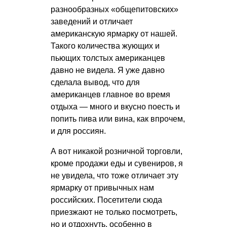
разнообразных «общепитовских»
заведений и отличает
американскую ярмарку от нашей.
Такого количества жующих и
пьющих толстых американцев
давно не видела. Я уже давно
сделала вывод, что для
американцев главное во время
отдыха — много и вкусно поесть и
попить пива или вина, как впрочем,
и для россиян.
А вот никакой розничной торговли,
кроме продажи еды и сувениров, я
не увидела, что тоже отличает эту
ярмарку от привычных нам
российских. Посетители сюда
приезжают не только посмотреть,
но и отдохнуть, особенно в