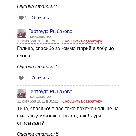
Оценка статьи: 5
Ответить
0
Гертруда Рыбакова
Грандмастер
31 октября 2011 в 17:01
Сообщить модератору
Галина, спасибо за комментарий и добрые
слова.
Оценка статьи: 5
Ответить
0
Гертруда Рыбакова
Грандмастер
31 октября 2011 в 05:32
Сообщить модератору
Тина, спасибо! У вас тоже похоже больше на
выставку, или как в Чикаго, как Лаура
описывает?
Оценка статьи: 5