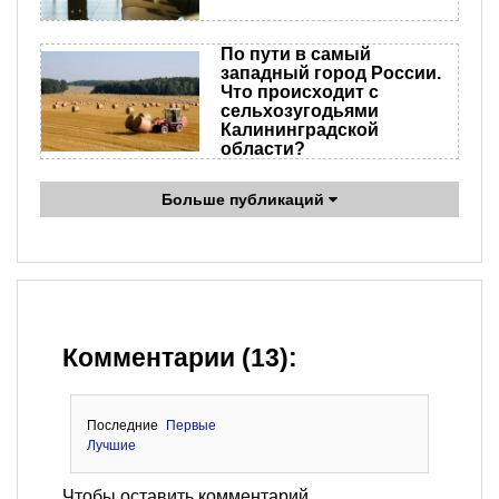
По пути в самый
западный город России.
Что происходит с
сельхозугодьями
Калининградской
области?
Больше публикаций
Комментарии (13):
Последние
Первые
Лучшие
Чтобы оставить комментарий