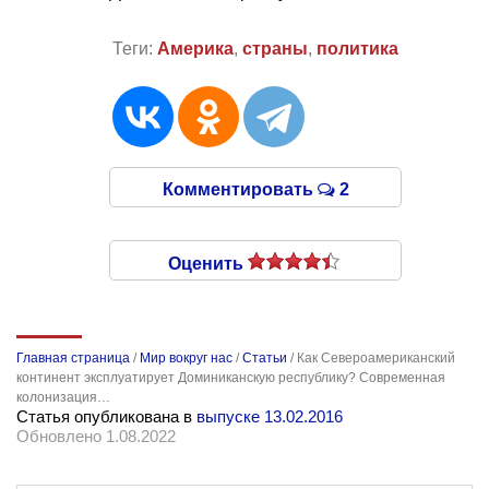
Теги:
Америка
,
страны
,
политика
Комментировать
2
Оценить
Главная страница
/
Мир вокруг нас
/
Статьи
/
Как Североамериканский
континент эксплуатирует Доминиканскую республику? Современная
колонизация…
Статья опубликована в
выпуске 13.02.2016
Обновлено 1.08.2022