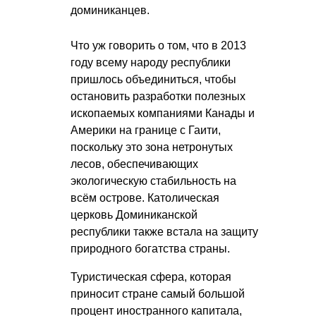
доминиканцев.
Что уж говорить о том, что в 2013
году всему народу республики
пришлось объединиться, чтобы
остановить разработки полезных
ископаемых компаниями Канады и
Америки на границе с Гаити,
поскольку это зона нетронутых
лесов, обеспечивающих
экологическую стабильность на
всём острове. Католическая
церковь Доминиканской
республики также встала на защиту
природного богатства страны.
Туристическая сфера, которая
приносит стране самый большой
процент иностранного капитала,