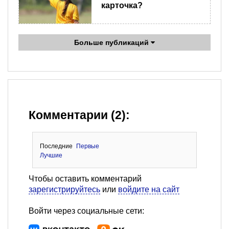
карточка?
Больше публикаций
Комментарии (2):
Последние
Первые
Лучшие
Чтобы оставить комментарий
зарегистрируйтесь
или
войдите на сайт
Войти через социальные сети: