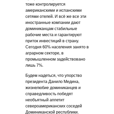
тоже контролируется
американскими и испанскими
сетями отелей. И всё же все эти
иностранные компании дают
доминиканцам стабильные
рабочие места и гарантируют
приток инвестиций в страну.
Сегодня 60% населения занято в
аграрном секторе, в
промышленном задействовано
лишь 7%.
Будем надеться, что упорство
президента Данило Медина,
жизнелюбие доминиканцев и
справедливость победят
необъятный аппетит
североамериканских соседей
Доминиканской республики.