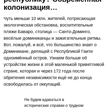
колонизация…
Чуть меньше 10 млн. жителей, потрясающая
экологическая обстановка, восхитительные
пляжи Баваро, столица — Санто-Доминго,
весёлые доминиканцы и зажигательные ритмы.
Вот, пожалуй, и всё, что большинство знает о
Доминикане, делящей с Республикой Гаити
одноимённый остров. Узнаем больше об
устройстве жизни в этой маленькой приветливой
стране, которая и через 172 года после
обретения независимости ещё не до конца
освободилась от оккупаций.
Не будем вдаваться в
исторические справки о трудном