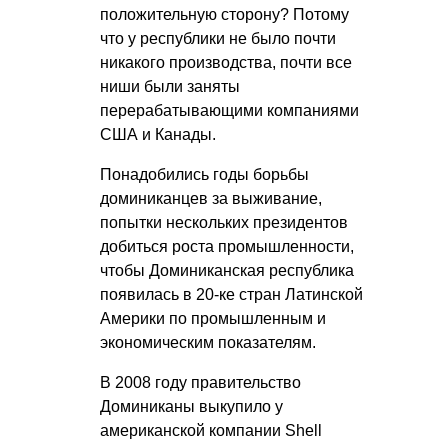
положительную сторону? Потому
что у республики не было почти
никакого производства, почти все
ниши были заняты
перерабатывающими компаниями
США и Канады.
Понадобились годы борьбы
доминиканцев за выживание,
попытки нескольких президентов
добиться роста промышленности,
чтобы Доминиканская республика
появилась в 20-ке стран Латинской
Америки по промышленным и
экономическим показателям.
В 2008 году правительство
Доминиканы выкупило у
американской компании Shell