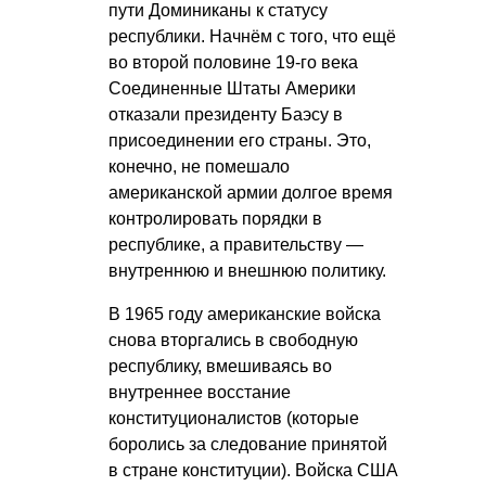
пути Доминиканы к статусу
республики. Начнём с того, что ещё
во второй половине 19-го века
Соединенные Штаты Америки
отказали президенту Баэсу в
присоединении его страны. Это,
конечно, не помешало
американской армии долгое время
контролировать порядки в
республике, а правительству —
внутреннюю и внешнюю политику.
В 1965 году американские войска
снова вторгались в свободную
республику, вмешиваясь во
внутреннее восстание
конституционалистов (которые
боролись за следование принятой
в стране конституции). Войска США