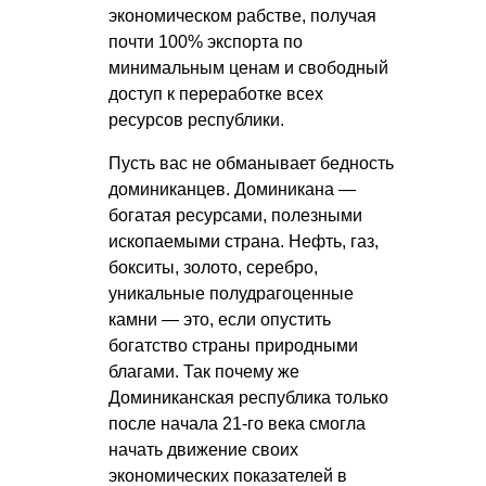
экономическом рабстве, получая
почти 100% экспорта по
минимальным ценам и свободный
доступ к переработке всех
ресурсов республики.
Пусть вас не обманывает бедность
доминиканцев. Доминикана —
богатая ресурсами, полезными
ископаемыми страна. Нефть, газ,
бокситы, золото, серебро,
уникальные полудрагоценные
камни — это, если опустить
богатство страны природными
благами. Так почему же
Доминиканская республика только
после начала 21-го века смогла
начать движение своих
экономических показателей в