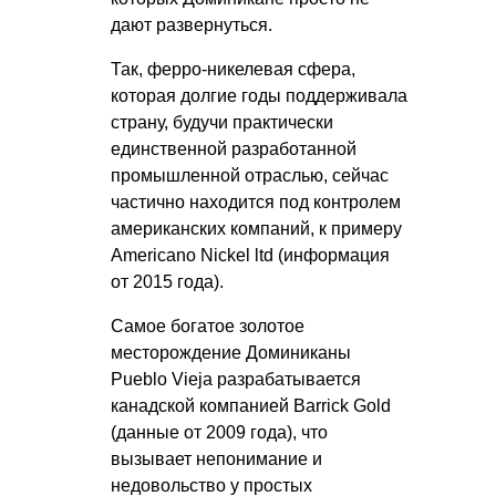
дают развернуться.
Так, ферро-никелевая сфера,
которая долгие годы поддерживала
страну, будучи практически
единственной разработанной
промышленной отраслью, сейчас
частично находится под контролем
американских компаний, к примеру
Americano Nickel ltd (информация
от 2015 года).
Самое богатое золотое
месторождение Доминиканы
Pueblo Vieja разрабатывается
канадской компанией Barrick Gold
(данные от 2009 года), что
вызывает непонимание и
недовольство у простых