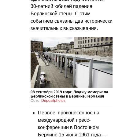
30-летний юбилей падения
Берлинской стены. С этим
событием связаны два исторически
значительных высказывания.
08 сентября 2019 года: Люди у мемориала
Берлинской стены в Берлине, Германия
Фото:
Depositphotos
Первое, произнесённое на
международной пресс-
конференции в Восточном
Берлине 15 июня 1961 года —