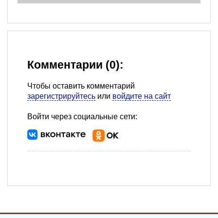
Комментарии (0):
Чтобы оставить комментарий
зарегистрируйтесь
или
войдите на сайт
Войти через социальные сети: