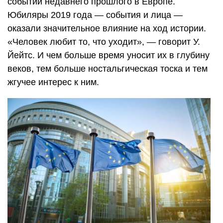
событий недавнего прошлого в Европе.
Юбиляры 2019 года — события и лица —
оказали значительное влияние на ход истории.
«Человек любит то, что уходит», — говорит У.
Йейтс. И чем больше время уносит их в глубину
веков, тем больше ностальгическая тоска и тем
жгучее интерес к ним.