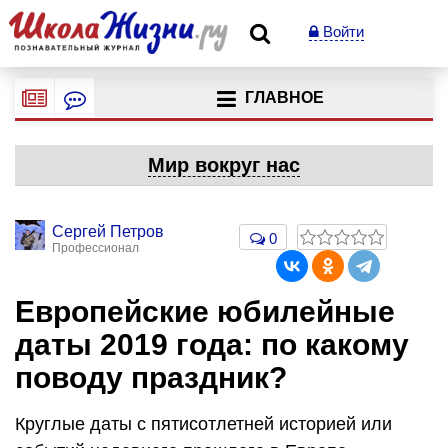
Войти
ГЛАВНОЕ
Мир вокруг нас
Сергей Петров
0
Профессионал
Европейские юбилейные
даты 2019 года: по какому
поводу праздник?
Круглые даты с пятисотлетней историей или