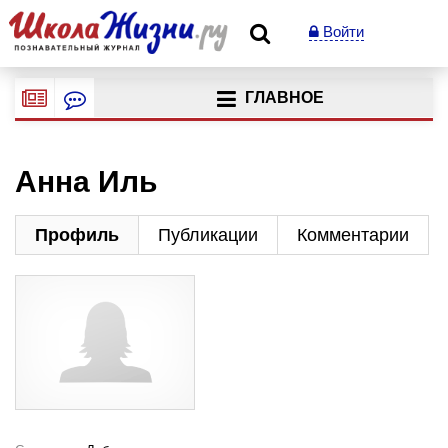
Войти
ГЛАВНОЕ
Анна Иль
Профиль
Публикации
Комментарии