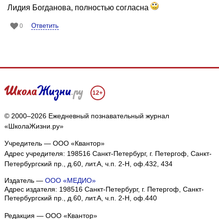
Лидия Богданова, полностью согласна
Ответить
0
12+
© 2000–2026 Ежедневный познавательный журнал
«ШколаЖизни.ру»
Учредитель — ООО «Квантор»
Адрес учредителя: 198516 Санкт-Петербург, г. Петергоф, Санкт-
Петербургский пр., д.60, лит.А, ч.п. 2-Н, оф.432, 434
Издатель —
ООО «МЕДИО»
Адрес издателя: 198516 Санкт-Петербург, г. Петергоф, Санкт-
Петербургский пр., д.60, лит.А, ч.п. 2-Н, оф.440
Редакция — ООО «Квантор»