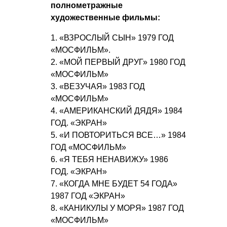
полнометражные
художественные фильмы:
1. «ВЗРОСЛЫЙ СЫН» 1979 ГОД
«МОСФИЛЬМ».
2. «МОЙ ПЕРВЫЙ ДРУГ» 1980 ГОД
«МОСФИЛЬМ»
3. «ВЕЗУЧАЯ» 1983 ГОД
«МОСФИЛЬМ»
4. «АМЕРИКАНСКИЙ ДЯДЯ» 1984
ГОД. «ЭКРАН»
5. «И ПОВТОРИТЬСЯ ВСЕ…» 1984
ГОД «МОСФИЛЬМ»
6. «Я ТЕБЯ НЕНАВИЖУ» 1986
ГОД. «ЭКРАН»
7. «КОГДА МНЕ БУДЕТ 54 ГОДА»
1987 ГОД «ЭКРАН»
8. «КАНИКУЛЫ У МОРЯ» 1987 ГОД
«МОСФИЛЬМ»