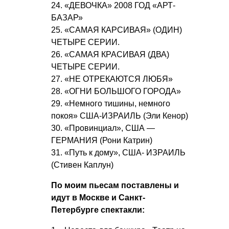
24. «ДЕВОЧКА» 2008 ГОД «АРТ-
БАЗАР»
25. «САМАЯ КАРСИВАЯ» (ОДИН)
ЧЕТЫРЕ СЕРИИ.
26. «САМАЯ КРАСИВАЯ (ДВА)
ЧЕТЫРЕ СЕРИИ.
27. «НЕ ОТРЕКАЮТСЯ ЛЮБЯ»
28. «ОГНИ БОЛЬШОГО ГОРОДА»
29. «Немного тишины, немного
покоя» США-ИЗРАИЛЬ (Эли Кенор)
30. «Провинциал», США —
ГЕРМАНИЯ (Рони Катрин)
31. «Путь к дому», США- ИЗРАИЛЬ
(Стивен Каплун)
По моим пьесам поставлены и
идут в Москве и Санкт-
Петербурге спектакли: