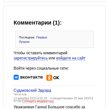
Комментарии (1):
Последние
Первые
Лучшие
Чтобы оставить комментарий
зарегистрируйтесь
или
войдите на сайт
Войти через социальные сети:
Судаковский Эдуард
Читатель
13 декабря 2015 в 02:20
отредактирован 25 мая 2018 в
07:00
Сообщить модератору
Уважаемая Ганна! Большое спасибо за