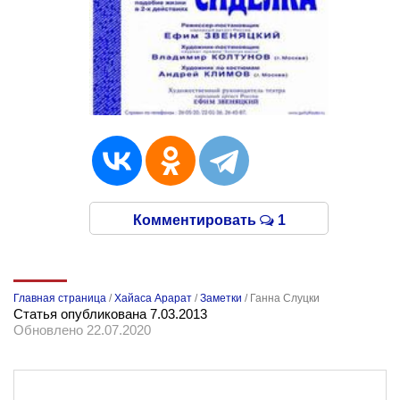
Комментировать
1
Главная страница
/
Хайаса Арарат
/
Заметки
/
Ганна Слуцки
Статья опубликована 7.03.2013
Обновлено 22.07.2020