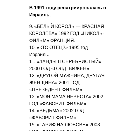
В 1991 году репатриировалась в
Израиль.
9. «БЕЛЫЙ КОРОЛЬ — КРАСНАЯ
КОРОЛЕВА» 1992 ГОД «НИКОЛЬ-
ФИЛЬМ» ФРАНЦИЯ.
10. «КТО ОТЕЦ?» 1995 год
Израиль.
11. «ЛАНДЫШ СЕРЕБРИСТЫЙ»
2000 ГОД «ГОЛД- ВИЖЕН»
12. «ДРУГОЙ МУЖЧИНА, ДРУГАЯ
ЖЕНЩИНА» 2001 ГОД
«ПРЕЗЕДЕНТ-ФИЛЬМ»
13. «МОЯ МАМА НЕВЕСТА» 2002
ГОД «ФАВОРИТ-ФИЛЬМ»
14. «ВЕДЬМА» 2002 ГОД
«ФАВОРИТ-ФИЛЬМ»
15. «ТАРИФ НА ЛЮБОВЬ» 2003