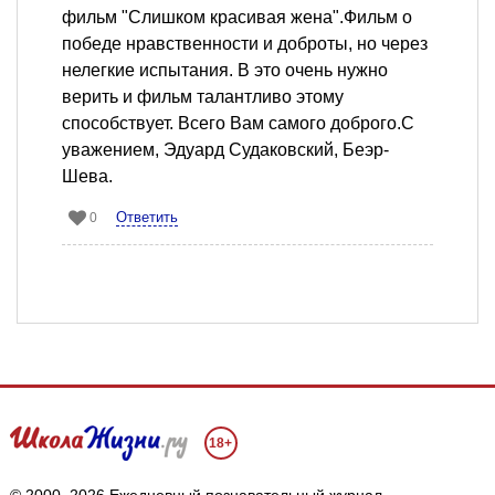
фильм "Слишком красивая жена".Фильм о
победе нравственности и доброты, но через
нелегкие испытания. В это очень нужно
верить и фильм талантливо этому
способствует. Всего Вам самого доброго.С
уважением, Эдуард Судаковский, Беэр-
Шева.
Ответить
0
18+