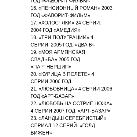
ГОД «ФАВОРИТ ФИЛЬМ»
16. «ПЕНСИОННЫЙ РОМАН» 2003
ГОД «ФАВОРИТ-ФИЛЬМ»
17. «ХОЛОСТЯКИ» 24 СЕРИИ.
2004 ГОД «АМЕДИЯ»
18. «ТРИ ПОЛУГРАЦИИ» 4
СЕРИИ. 2005 ГОД. «ДВА В»
19. «МОЯ АРМЯНСКАЯ
СВАДЬБА» 2005 ГОД
«ПАРТНЕРШИП»
20. «КУРИЦА В ПОЛЕТЕ» 4
СЕРИИ 2006 ГОД.
21. «ЛЮБОВНИЦА» 4 СЕРИИ 2006
ГОД «АРТ-БАЗАР»
22. «ЛЮБОВЬ НА ОСТРИЕ НОЖА»
4 СЕРИИ 2007 ГОД. «АРТ-БАЗАР»
23. «ЛАНДЫШ СЕРЕБРИСТЫЙ»
СЕРИАЛ 12 СЕРИЙ. «ГОЛД-
ВИЖЕН»