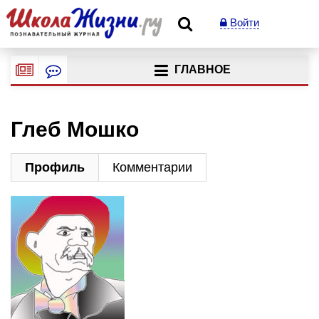
Войти
ГЛАВНОЕ
Глеб Мошко
Профиль
Комментарии