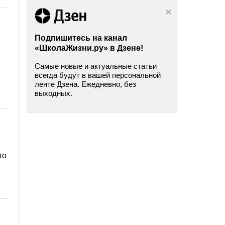
Подпишитесь на канал
«ШколаЖизни.ру» в Дзене!
Самые новые и актуальные статьи
всегда будут в вашей персональной
ленте Дзена. Ежедневно, без
выходных.
то