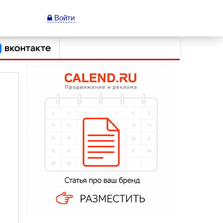
Войти