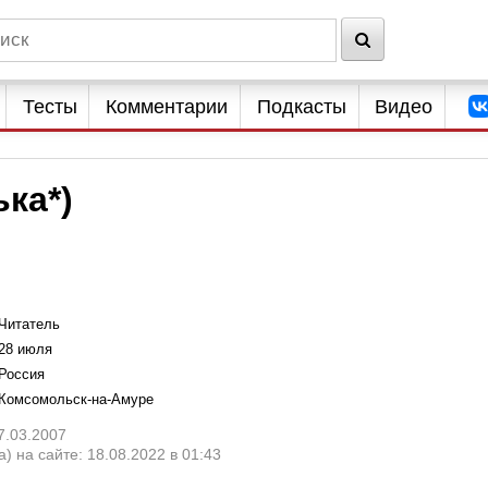
Тесты
Комментарии
Подкасты
Видео
ка*)
Читатель
28 июля
Россия
Комсомольск-на-Амуре
7.03.2007
) на сайте: 18.08.2022 в 01:43