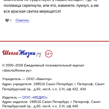
половица скрипнула, или кто, извините, пукнул, а им
все красная свитка мерещится!
Ответить
0
12+
© 2000–2026 Ежедневный познавательный журнал
«ШколаЖизни.ру»
Учредитель — ООО «Квантор»
Адрес учредителя: 198516 Санкт-Петербург, г. Петергоф, Санкт-
Петербургский пр., д.60, лит.А, ч.п. 2-Н, оф.432, 434
Издатель —
ООО «МЕДИО»
Адрес издателя: 198516 Санкт-Петербург, г. Петергоф, Санкт-
Петербургский пр., д.60, лит.А, ч.п. 2-Н, оф.440