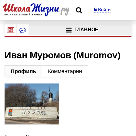
Войти
ГЛАВНОЕ
Иван Муромов (Muromov)
Профиль
Комментарии