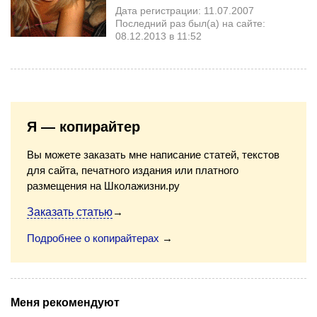
Дата регистрации: 11.07.2007
Последний раз был(а) на сайте:
08.12.2013 в 11:52
Я — копирайтер
Вы можете заказать мне написание статей, текстов
для сайта, печатного издания или платного
размещения на Школажизни.ру
Заказать статью
→
Подробнее о копирайтерах
→
Меня рекомендуют