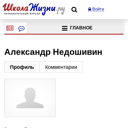
Войти
ГЛАВНОЕ
Александр Недошивин
Профиль
Комментарии