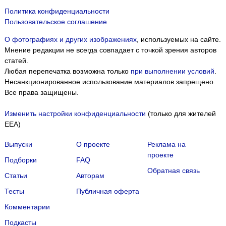
Политика конфиденциальности
Пользовательское соглашение
О фотографиях и других изображениях
, используемых на сайте.
Мнение редакции не всегда совпадает с точкой зрения авторов
статей.
Любая перепечатка возможна только
при выполнении условий
.
Несанкционированное использование материалов запрещено.
Все права защищены.
Изменить настройки конфиденциальности
(только для жителей
EEA)
Выпуски
О проекте
Реклама на
проекте
Подборки
FAQ
Обратная связь
Статьи
Авторам
Тесты
Публичная оферта
Комментарии
Подкасты