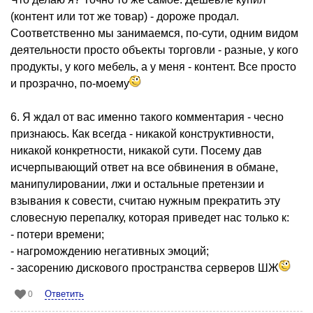
(контент или тот же товар) - дороже продал.
Соответственно мы занимаемся, по-сути, одним видом
деятельности просто объекты торговли - разные, у кого
продукты, у кого мебель, а у меня - контент. Все просто
и прозрачно, по-моему
6. Я ждал от вас именно такого комментария - чесно
признаюсь. Как всегда - никакой конструктивности,
никакой конкретности, никакой сути. Посему дав
исчерпывающий ответ на все обвинения в обмане,
манипулировании, лжи и остальные претензии и
взывания к совести, считаю нужным прекратить эту
словесную перепалку, которая приведет нас только к:
- потери времени;
- нагромождению негативных эмоций;
- засорению дискового пространства серверов ШЖ
Ответить
0