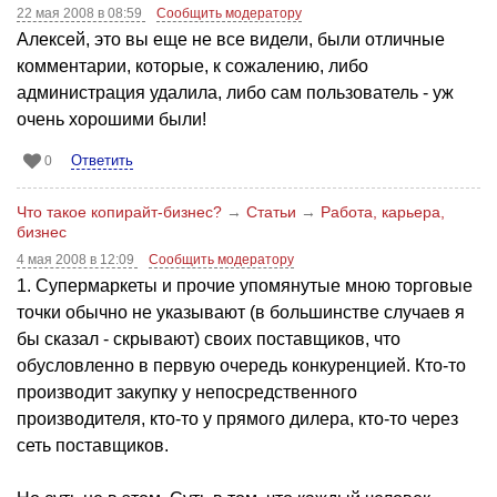
22 мая 2008 в 08:59
Сообщить модератору
Алексей, это вы еще не все видели, были отличные
комментарии, которые, к сожалению, либо
администрация удалила, либо сам пользователь - уж
очень хорошими были!
Ответить
0
Что такое копирайт-бизнес?
→
Статьи
→
Работа, карьера,
бизнес
4 мая 2008 в 12:09
Сообщить модератору
1. Супермаркеты и прочие упомянутые мною торговые
точки обычно не указывают (в большинстве случаев я
бы сказал - скрывают) своих поставщиков, что
обусловленно в первую очередь конкуренцией. Кто-то
производит закупку у непосредственного
производителя, кто-то у прямого дилера, кто-то через
сеть поставщиков.