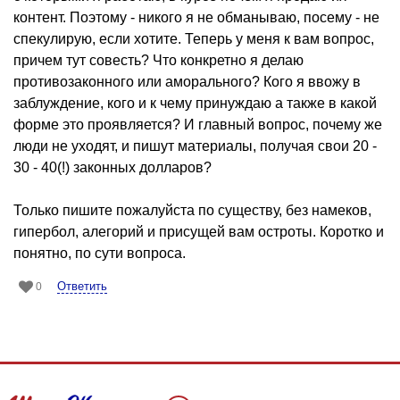
контент. Поэтому - никого я не обманываю, посему - не
спекулирую, если хотите. Теперь у меня к вам вопрос,
причем тут совесть? Что конкретно я делаю
противозаконного или аморального? Кого я ввожу в
заблуждение, кого и к чему принуждаю а также в какой
форме это проявляется? И главный вопрос, почему же
люди не уходят, и пишут материалы, получая свои 20 -
30 - 40(!) законных долларов?
Только пишите пожалуйста по существу, без намеков,
гипербол, алегорий и присущей вам остроты. Коротко и
понятно, по сути вопроса.
Ответить
0