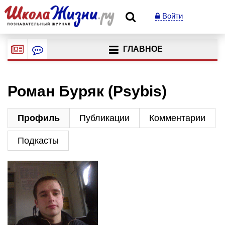
Войти
ГЛАВНОЕ
Роман Буряк (Psybis)
Профиль
Публикации
Комментарии
Подкасты