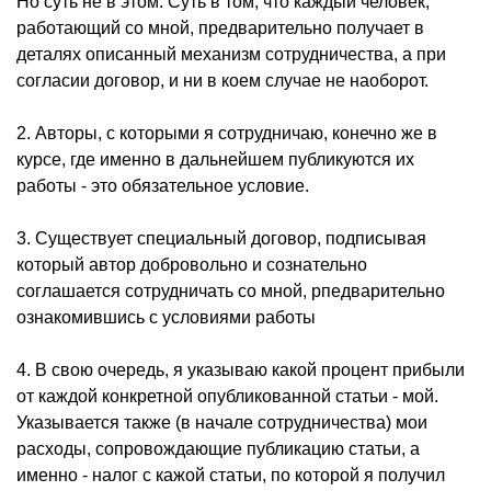
Но суть не в этом. Суть в том, что каждый человек,
работающий со мной, предварительно получает в
деталях описанный механизм сотрудничества, а при
согласии договор, и ни в коем случае не наоборот.
2. Авторы, с которыми я сотрудничаю, конечно же в
курсе, где именно в дальнейшем публикуются их
работы - это обязательное условие.
3. Существует специальный договор, подписывая
который автор добровольно и сознательно
соглашается сотрудничать со мной, рпедварительно
ознакомившись с условиями работы
4. В свою очередь, я указываю какой процент прибыли
от каждой конкретной опубликованной статьи - мой.
Указывается также (в начале сотрудничества) мои
расходы, сопровождающие публикацию статьи, а
именно - налог с кажой статьи, по которой я получил