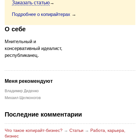
Заказать статью
→
Подробнее о копирайтерах
→
О себе
Мнительный и
консервативный идеалист,
республиканец.
Меня рекомендуют
Владимир Диденко
Михаил Щелконогов
Последние комментарии
Что такое копирайт-бизнес?
→
Статьи
→
Работа, карьера,
бизнес