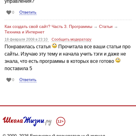
управления?
Ответить
0
Как создать свой сайт? Часть 3. Программы
→
Статьи
→
Техника и Интернет
18 февраля 2008 в 23:10
Сообщить модератору
Понравилась статья
Прочитала все ваши статьи про
сайты. Изучаю эту тему и начала учить тэги и даже не
знала, что есть программы в которых все готово
поставила 5
Ответить
0
12+
© 2000–2026 Ежедневный познавательный журнал