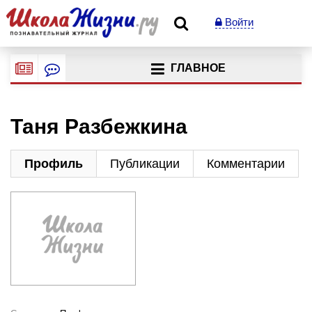
Войти
ГЛАВНОЕ
Таня Разбежкина
Профиль
Публикации
Комментарии