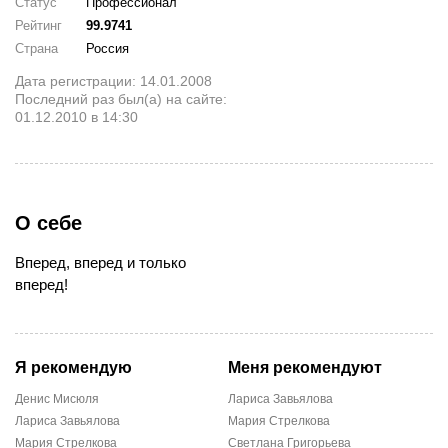
Статус
Профессионал
Рейтинг
99.9741
Страна
Россия
Дата регистрации: 14.01.2008
Последний раз был(а) на сайте:
01.12.2010 в 14:30
О себе
Вперед, вперед и только
вперед!
Я рекомендую
Меня рекомендуют
Денис Мисюля
Лариса Завьялова
Лариса Завьялова
Мария Стрелкова
Мария Стрелкова
Светлана Григорьева