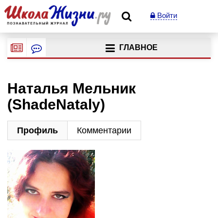
Войти
ГЛАВНОЕ
Наталья Мельник
(ShadeNataly)
Профиль
Комментарии