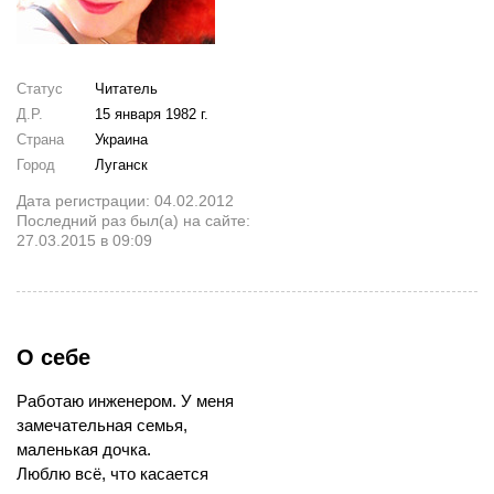
Статус
Читатель
Д.Р.
15 января 1982 г.
Страна
Украина
Город
Луганск
Дата регистрации: 04.02.2012
Последний раз был(а) на сайте:
27.03.2015 в 09:09
О себе
Работаю инженером. У меня
замечательная семья,
маленькая дочка.
Люблю всё, что касается