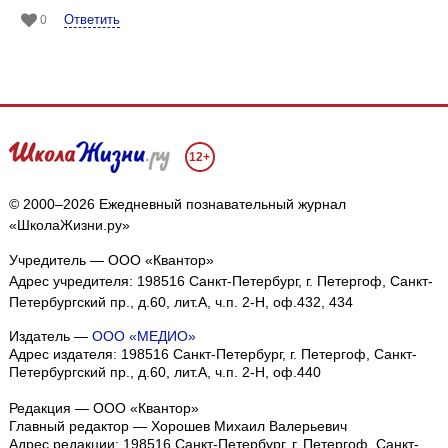
Ответить
0
12+
© 2000–2026 Ежедневный познавательный журнал
«ШколаЖизни.ру»
Учредитель — ООО «Квантор»
Адрес учредителя: 198516 Санкт-Петербург, г. Петергоф, Санкт-
Петербургский пр., д.60, лит.А, ч.п. 2-Н, оф.432, 434
Издатель —
ООО «МЕДИО»
Адрес издателя: 198516 Санкт-Петербург, г. Петергоф, Санкт-
Петербургский пр., д.60, лит.А, ч.п. 2-Н, оф.440
Редакция — ООО «Квантор»
Главный редактор — Хорошев Михаил Валерьевич
Адрес редакции:
198516
Санкт-Петербург, г. Петергоф
,
Санкт-