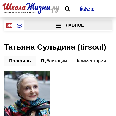
Войти
ГЛАВНОЕ
Татьяна Сульдина (tirsoul)
Профиль
Публикации
Комментарии