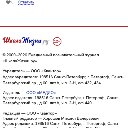
Ответить
0
12+
© 2000–2026 Ежедневный познавательный журнал
«ШколаЖизни.ру»
Учредитель — ООО «Квантор»
Адрес учредителя: 198516 Санкт-Петербург, г. Петергоф, Санкт-
Петербургский пр., д.60, лит.А, ч.п. 2-Н, оф.432, 434
Издатель —
ООО «МЕДИО»
Адрес издателя: 198516 Санкт-Петербург, г. Петергоф, Санкт-
Петербургский пр., д.60, лит.А, ч.п. 2-Н, оф.440
Редакция — ООО «Квантор»
Главный редактор — Хорошев Михаил Валерьевич
Адрес редакции:
198516
Санкт-Петербург, г. Петергоф
,
Санкт-