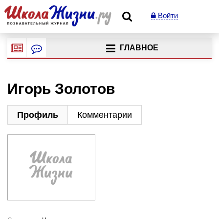
Войти
ГЛАВНОЕ
Игорь Золотов
Профиль
Комментарии