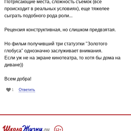
Потрясающие места, сложность съемок (все
происходит в реальных условиях), еще тяжелее
сыграть подобного рода роли...
Рецензия конструктивная, но слишком предвзятая.
Но фильм получивший три статуэтки "Золотого
глобуса" однозначно заслуживает внимания.
Если уж не на экране кинотеатра, то хотя бы дома на
диване))
Всем добра!
Ответить
1
12+