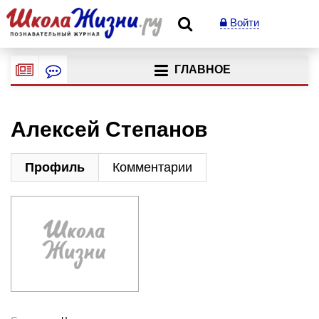
Войти
ГЛАВНОЕ
Алексей Степанов
Профиль
Комментарии