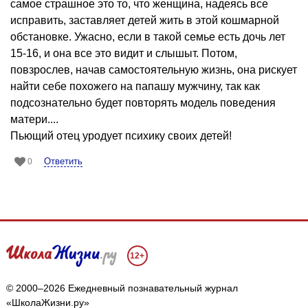
самое страшное это то, что женщина, надеясь все
исправить, заставляет детей жить в этой кошмарной
обстановке. Ужасно, если в такой семье есть дочь лет
15-16, и она все это видит и слышыт. Потом,
повзрослев, начав самостоятельную жизнь, она рискует
найти себе похожего на папашу мужчину, так как
подсознательно будет повторять модель поведения
матери....
Пьющий отец уродует психику своих детей!
Ответить
0
12+
© 2000–2026 Ежедневный познавательный журнал
«ШколаЖизни.ру»