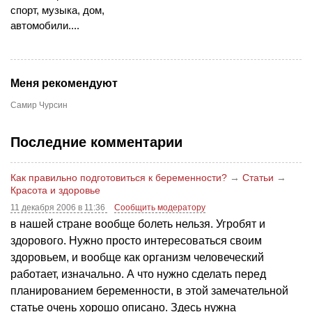
спорт, музыка, дом,
автомобили....
Меня рекомендуют
Самир Чурсин
Последние комментарии
Как правильно подготовиться к беременности?
→
Статьи
→
Красота и здоровье
11 декабря 2006 в 11:36
Сообщить модератору
в нашей стране вообще болеть нельзя. Угробят и
здорового. Нужно просто интересоваться своим
здоровьем, и вообще как организм человеческий
работает, изначально. А что нужно сделать перед
планированием беременности, в этой замечательной
статье очень хорошо описано. Здесь нужна