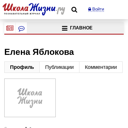
Войти
ГЛАВНОЕ
Елена Яблокова
Профиль
Публикации
Комментарии