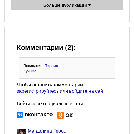
Больше публикаций
Комментарии (2):
Последние
Первые
Лучшие
Чтобы оставить комментарий
зарегистрируйтесь
или
войдите на сайт
Войти через социальные сети:
Магдалина Гросс