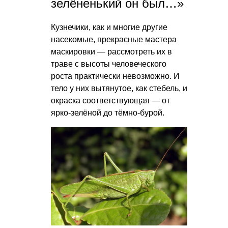
зелёненький он был…»
Кузнечики, как и многие другие
насекомые, прекрасные мастера
маскировки — рассмотреть их в
траве с высоты человеческого
роста практически невозможно. И
тело у них вытянутое, как стебель, и
окраска соответствующая — от
ярко-зелёной до тёмно-бурой.