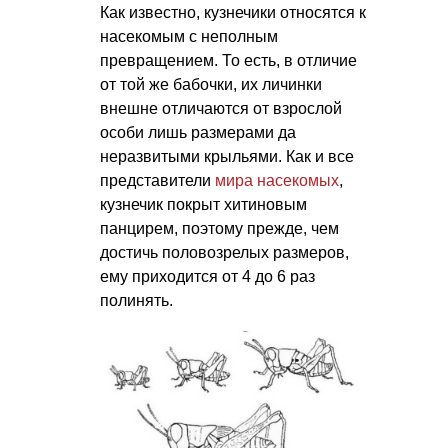
Как известно, кузнечики относятся к
насекомым с неполным
превращением. То есть, в отличие
от той же бабочки, их личинки
внешне отличаются от взрослой
особи лишь размерами да
неразвитыми крыльями. Как и все
представители
мира насекомых
,
кузнечик покрыт хитиновым
панцирем, поэтому прежде, чем
достичь половозрелых размеров,
ему приходится от 4 до 6 раз
полинять.