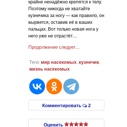
крайне ненадёжно крепятся к телу.
Поэтому никогда не хватайте
кузнечика за ногу — как правило, он
вырвется, оставив её в ваших
пальцах. Вот только новая нога у
него уже не отрастёт…
Продолжение следует…
Теги:
мир насекомых
,
кузнечик
,
жизнь насекомых
Комментировать
2
Оценить