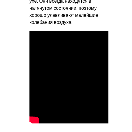
ухе. Они всегда находятся в
натянутом состоянии, поэтому
хорошо улавливают малейшие
колебания воздуха.