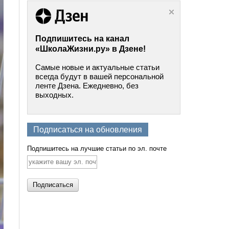
Подпишитесь на канал
«ШколаЖизни.ру» в Дзене!
Самые новые и актуальные статьи
всегда будут в вашей персональной
ленте Дзена. Ежедневно, без
выходных.
Подписаться на обновления
Подпишитесь на лучшие статьи по эл. почте