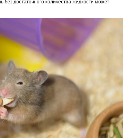
нь без достаточного количества жидкости может