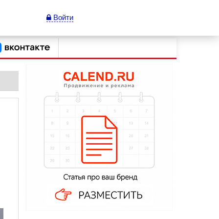
Войти