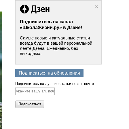
Подпишитесь на канал
«ШколаЖизни.ру» в Дзене!
Самые новые и актуальные статьи
всегда будут в вашей персональной
ленте Дзена. Ежедневно, без
выходных.
Подписаться на обновления
Подпишитесь на лучшие статьи по эл. почте