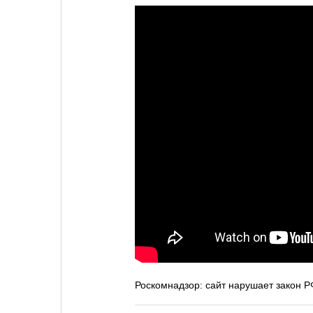
Роскомнадзор: сайт нарушает закон Р