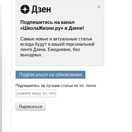
Подпишитесь на канал
«ШколаЖизни.ру» в Дзене!
Самые новые и актуальные статьи
всегда будут в вашей персональной
ленте Дзена. Ежедневно, без
выходных.
Подписаться на обновления
Подпишитесь на лучшие статьи по эл. почте