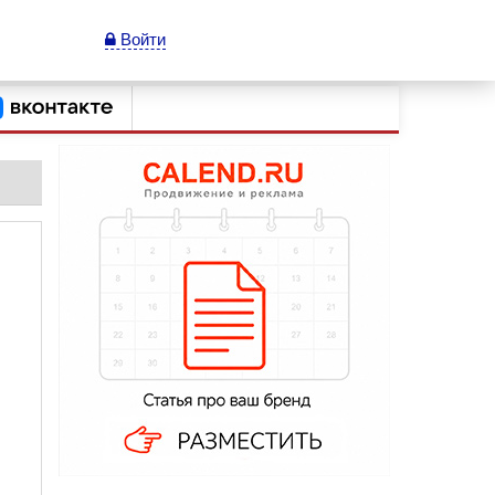
Войти