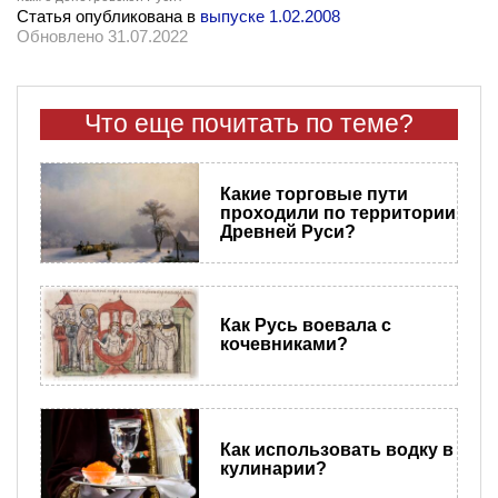
Статья опубликована в
выпуске 1.02.2008
Обновлено 31.07.2022
Что еще почитать по теме?
Какие торговые пути
проходили по территории
Древней Руси?
Как Русь воевала с
кочевниками?
Как использовать водку в
кулинарии?