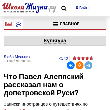
Войти
ГЛАВНОЕ
Культура
Люба Мельник
12
Бывший модератор
Что Павел Алеппский
рассказал нам о
допетровской Руси?
Записки иностранцев о путешествиях по