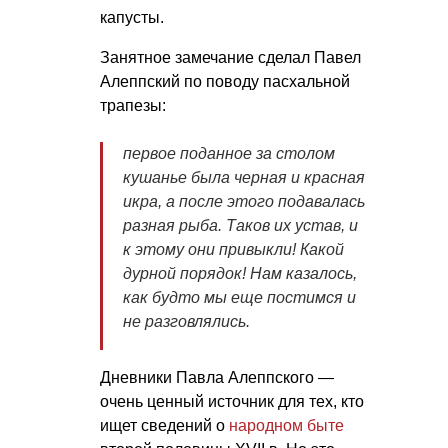
капусты.
Занятное замечание сделал Павел
Алеппский по поводу пасхальной
трапезы:
первое поданное за столом
кушанье была черная и красная
икра, а после этого подавалась
разная рыба. Таков их устав, и
к этому они привыкли! Какой
дурной порядок! Нам казалось,
как будто мы еще постимся и
не разговлялись.
Дневники Павла Алеппского —
очень ценный источник для тех, кто
ищет сведений о
народном быте