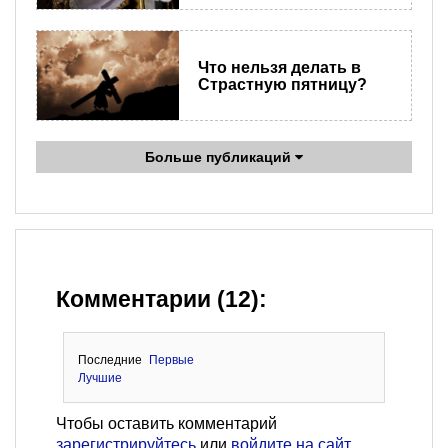
Что нельзя делать в
Страстную пятницу?
Больше публикаций
Комментарии (12):
Последние
Первые
Лучшие
Чтобы оставить комментарий
зарегистрируйтесь
или
войдите на сайт