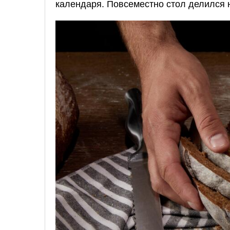
календаря. Повсеместно стол делился 