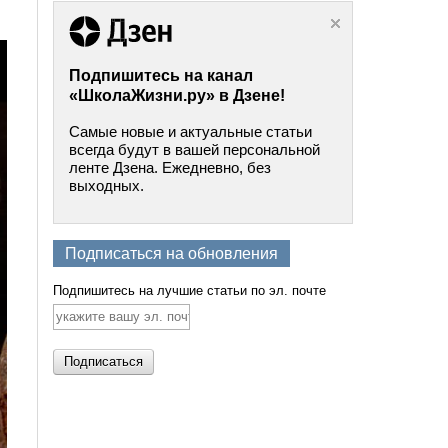
Подпишитесь на канал
«ШколаЖизни.ру» в Дзене!
Самые новые и актуальные статьи
всегда будут в вашей персональной
ленте Дзена. Ежедневно, без
выходных.
Подписаться на обновления
Подпишитесь на лучшие статьи по эл. почте