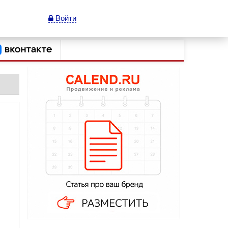
Войти