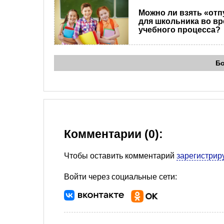
Можно ли взять «отп
для школьника во в
учебного процесса?
Б
Комментарии (0):
Чтобы оставить комментарий
зарегистрир
Войти через социальные сети: