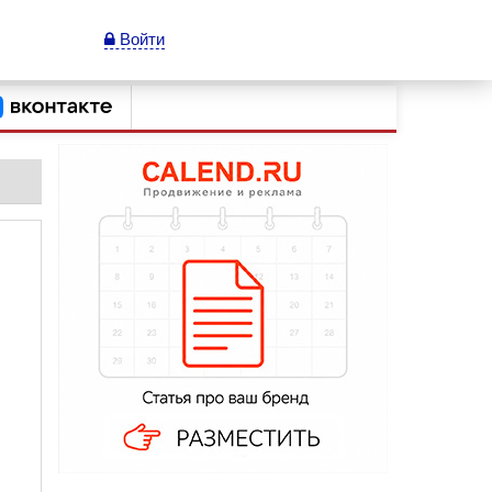
Войти