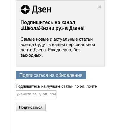
Подпишитесь на канал
«ШколаЖизни.ру» в Дзене!
Самые новые и актуальные статьи
всегда будут в вашей персональной
ленте Дзена. Ежедневно, без
выходных.
Подписаться на обновления
Подпишитесь на лучшие статьи по эл. почте