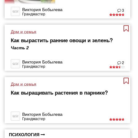
Виктория Бобылева
3
Грандмастер
Дом и семья
Как вырастить ранние овощи и зелень?
Часть 2
Виктория Бобылева
2
Грандмастер
Дом и семья
Как выращивать растения в парнике?
Виктория Бобылева
Грандмастер
ПСИХОЛОГИЯ