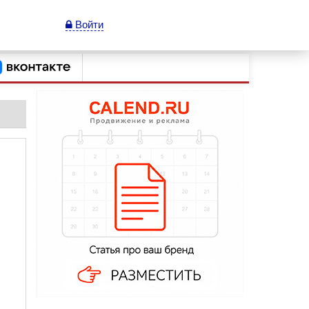
Войти