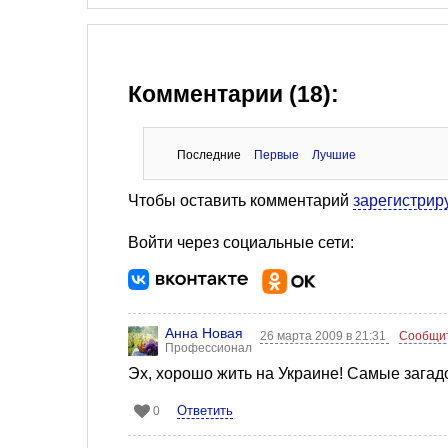
Комментарии (18):
Последние
Первые
Лучшие
Чтобы оставить комментарий
зарегистрир
Войти через социальные сети:
Анна Новая
26 марта 2009 в 21:31
Сообщит
Профессионал
Эх, хорошо жить на Украине! Самые загад
Ответить
0