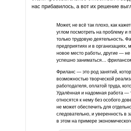
нас прибавилось, а вот их решение выгл
Может, не всё так плохо, как каже
углом посмотреть на проблему и 
только трудовую деятельность. Ф
предприятиях и в организациях, 
новое место работы, другие — не
успешно заниматься… фрилансо
Фриланс — это род занятий, кото
возможностью творческой реализ
работодателя, оплатой труда, кот
Удалённая и надомная работа — 
относятся к нему без особого дов
не может обеспечить для отдельно
следовательно, и уверенность в 
в этом на примере экономическог