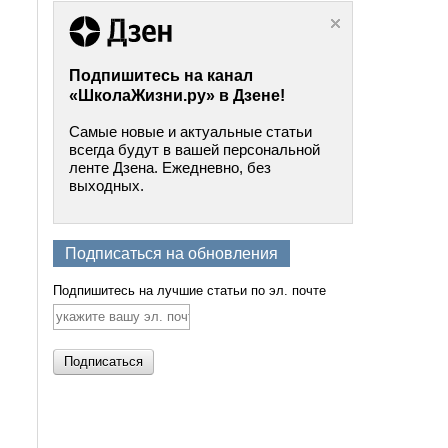
Подпишитесь на канал
«ШколаЖизни.ру» в Дзене!
Самые новые и актуальные статьи
всегда будут в вашей персональной
ленте Дзена. Ежедневно, без
выходных.
Подписаться на обновления
Подпишитесь на лучшие статьи по эл. почте