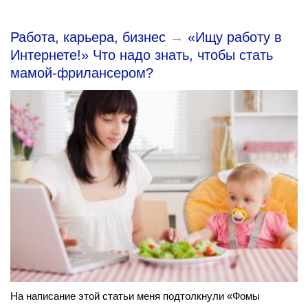
Работа, карьера, бизнес
→
«Ищу работу в
Интернете!» Что надо знать, чтобы стать
мамой-фрилансером?
На написание этой статьи меня подтолкнули «Фомы