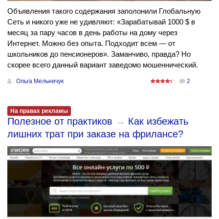
Объявления такого содержания заполонили Глобальную
Сеть и никого уже не удивляют: «Зарабатывай 1000 $ в
месяц за пару часов в день работы на дому через
Интернет. Можно без опыта. Подходит всем — от
школьников до пенсионеров». Заманчиво, правда? Но
скорее всего данный вариант заведомо мошеннический.
Ольга Мельничук
2
На правах рекламы
Полезное от практиков
→
Как избежать
лишних трат при заказе на фрилансе?