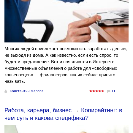
Многих людей привлекает возможность заработать деньги,
не выходя из дома. А как известно, если есть спрос, то
будет и предложение. Вот и появляются в Интернете
множественные объявления о работе для «свободных
копьеносцев» — фрилансеров, как их сейчас принято
называть.
Константин Марсов
11
Работа, карьера, бизнес
→
Копирайтинг: в
чем суть и какова специфика?