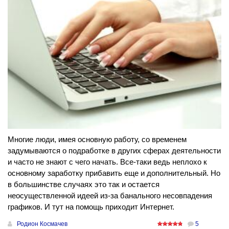
Многие люди, имея основную работу, со временем
задумываются о подработке в других сферах деятельности
и часто не знают с чего начать. Все-таки ведь неплохо к
основному заработку прибавить еще и дополнительный. Но
в большинстве случаях это так и остается
неосуществленной идеей из-за банального несовпадения
графиков. И тут на помощь приходит Интернет.
Родион Космачев
5