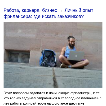
Работа, карьера, бизнес
→
Личный опыт
фрилансера: где искать заказчиков?
Этим вопросом задаются и начинающие фрилансеры, и те,
кто только задумал отправиться в «свободное плавание». 9
лет работы копирайтером на фрилансе дают мне