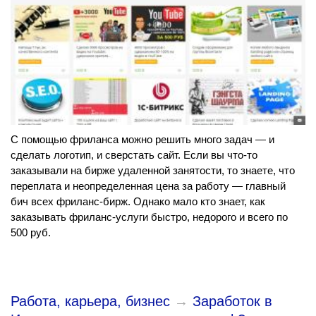
С помощью фриланса можно решить много задач — и
сделать логотип, и сверстать сайт. Если вы что-то
заказывали на бирже удаленной занятости, то знаете, что
переплата и неопределенная цена за работу — главный
бич всех фриланс-бирж. Однако мало кто знает, как
заказывать фриланс-услуги быстро, недорого и всего по
500 руб.
Работа, карьера, бизнес
→
Заработок в