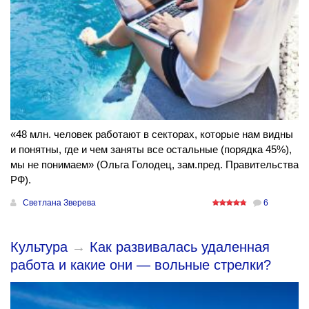
«48 млн. человек работают в секторах, которые нам видны
и понятны, где и чем заняты все остальные (порядка 45%),
мы не понимаем» (Ольга Голодец, зам.пред. Правительства
РФ).
Светлана Зверева
6
Культура
→
Как развивалась удаленная
работа и какие они — вольные стрелки?