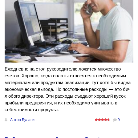
Ежедневно на стол руководителю ложится множество
счетов. Хорошо, когда оплаты относятся к необходимым
материалам или продуктам реализации, тут хотя бы видна
экономическая выгода. Но постоянные расходы — это бич
любого директора. Эти расходы съедают хороший кусок
прибыли предприятия, и их необходимо учитывать в
себестоимости продукта.
Антон Булавин
9