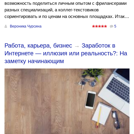
возможность поделиться личным опытом с фрилансерами
разных специализаций, а коллег-текстовиков
сориентировать и по ценам на основных площадках. Итак…
Вероника Чурсина
5
Работа, карьера, бизнес
→
Заработок в
Интернете — иллюзия или реальность?: На
заметку начинающим