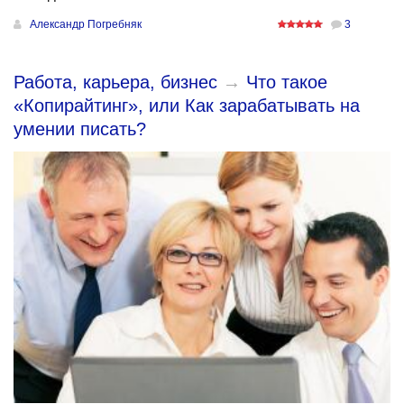
Александр Погребняк
3
Работа, карьера, бизнес
→
Что такое
«Копирайтинг», или Как зарабатывать на
умении писать?