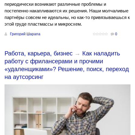
периодически возникают различные проблемы и
постепенно накапливаются их решения. Наши молчаливые
партнёры совсем не идеальны, но как-то привязываешься к
этой груде пластмассы и микросхем.
Григорий Шарапа
0
Работа, карьера, бизнес
→
Как наладить
работу с фрилансерами и прочими
«удаленщиками»? Решение, поиск, переход
на аутсорсинг