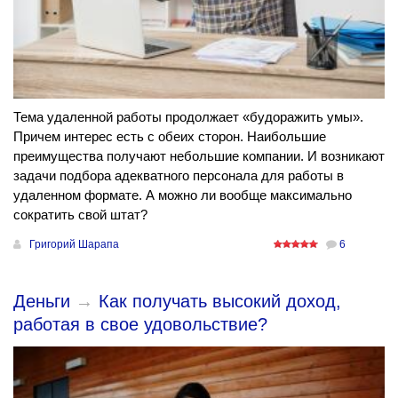
Тема удаленной работы продолжает «будоражить умы».
Причем интерес есть с обеих сторон. Наибольшие
преимущества получают небольшие компании. И возникают
задачи подбора адекватного персонала для работы в
удаленном формате. А можно ли вообще максимально
сократить свой штат?
Григорий Шарапа
6
Деньги
→
Как получать высокий доход,
работая в свое удовольствие?