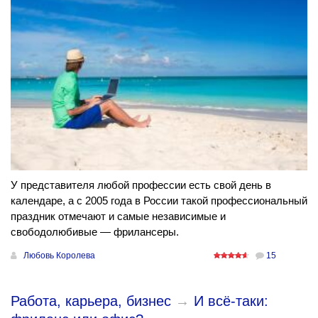
У представителя любой профессии есть свой день в
календаре, а с 2005 года в России такой профессиональный
праздник отмечают и самые независимые и
свободолюбивые — фрилансеры.
Любовь Королева
15
Работа, карьера, бизнес
→
И всё-таки: