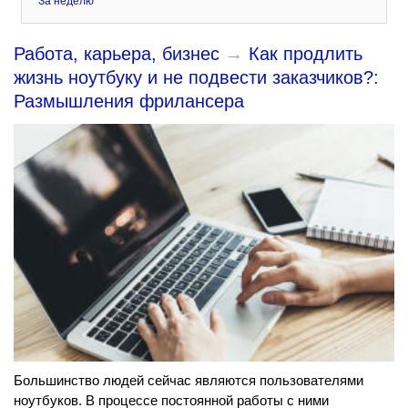
За неделю
Работа, карьера, бизнес
→
Как продлить
жизнь ноутбуку и не подвести заказчиков?:
Размышления фрилансера
Большинство людей сейчас являются пользователями
ноутбуков. В процессе постоянной работы с ними