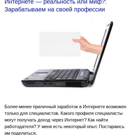
Интернете — реальность или миф?:
Зарабатываем на своей профессии
Более-менее приличный заработок в Интернете возможен
только для специалистов. Какого профиля специалисты
могут получать доход через Интернет? Как найти
работодателя? У меня есть некоторый опыт. Постараюсь
им поделиться.