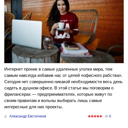
Интернет проник в самые удаленные уголки мира, тем
самым навсегда избавив нас от цепей «офисного рабства».
Сегодня нет совершенно никакой необходимости весь день
сидеть в душном офисе. В этой статье мы поговорим о
фрилансерах — предпринимателях, которые живут по
своим правилам и вольны выбирать лишь самые
интересные для них проекты.
Александр Евстегнеев
0