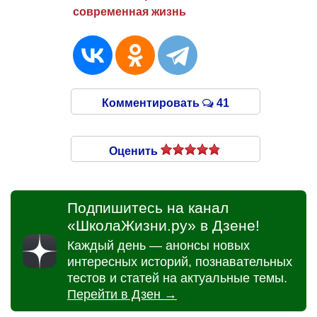
современная жизнь
Комментировать
41
Оценить
Подпишитесь на канал
«ШколаЖизни.ру» в Дзене!
Каждый день — анонсы новых
интересных историй, познавательных
тестов и статей на актуальные темы.
Перейти в Дзен →