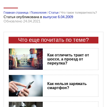
Главная страница
/
Психология
/
Статьи
/
Что такое толерантность?
Статья опубликована в
выпуске 6.04.2009
Обновлено 24.04.2021
Что еще почитать по теме?
Как отличить тракт от
шоссе, а проезд от
переулка?
Как нельзя заряжать
смартфон?