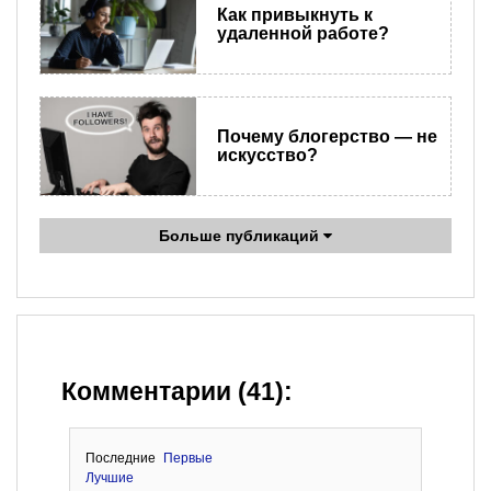
Как привыкнуть к
удаленной работе?
Почему блогерство — не
искусство?
Больше публикаций
Комментарии (41):
Последние
Первые
Лучшие