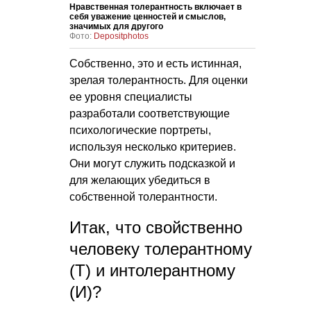
Нравственная толерантность включает в
себя уважение ценностей и смыслов,
значимых для другого
Фото:
Depositphotos
Собственно, это и есть истинная,
зрелая толерантность. Для оценки
ее уровня специалисты
разработали соответствующие
психологические портреты,
используя несколько критериев.
Они могут служить подсказкой и
для желающих убедиться в
собственной толерантности.
Итак, что свойственно
человеку толерантному
(Т) и интолерантному
(И)?