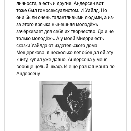
личности, а есть и другие. Андерсен вот
тоже был гомосексуалистом. И Уайлд. Но
они были очень талантливыми людьми, а из-
за этого ярлыка нынешняя молодёжь
зачёркивает для себя их творчество. Да и не
только молодёжь. А у моей Мидори есть
сказки Уайлда от издательского дома
Мещерякова, я несколько лет обещал ей эту
книгу, купил уже давно. Андерсена у меня
вообще целый шкаф. И ещё разная манга по
Андерсену.