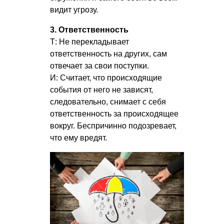
видит угрозу.
3. Ответственность
Т: Не перекладывает
ответственность на других, сам
отвечает за свои поступки.
И: Считает, что происходящие
события от него не зависят,
следовательно, снимает с себя
ответственность за происходящее
вокруг. Беспричинно подозревает,
что ему вредят.