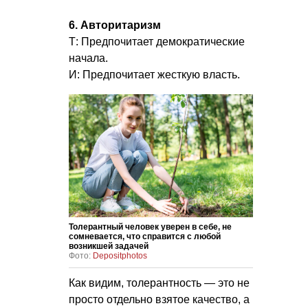
6. Авторитаризм
Т: Предпочитает демократические
начала.
И: Предпочитает жесткую власть.
Толерантный человек уверен в себе, не
сомневается, что справится с любой
возникшей задачей
Фото:
Depositphotos
Как видим, толерантность — это не
просто отдельно взятое качество, а