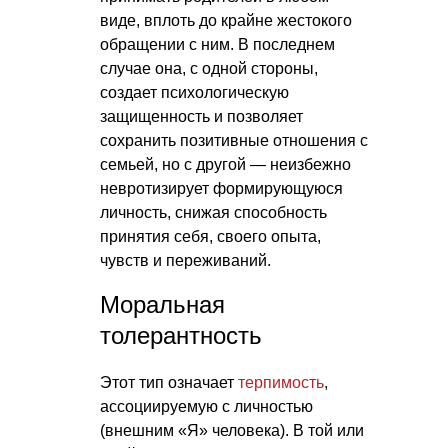
виде, вплоть до крайне жестокого
обращении с ним. В последнем
случае она, с одной стороны,
создает психологическую
защищенность и позволяет
сохранить позитивные отношения с
семьей, но с другой — неизбежно
невротизирует формирующуюся
личность, снижая способность
принятия себя, своего опыта,
чувств и переживаний.
Моральная
толерантность
Этот тип означает
терпимость
,
ассоциируемую с личностью
(внешним «Я» человека). В той или