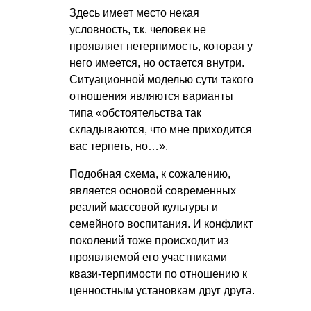
Здесь имеет место некая
условность, т.к. человек не
проявляет нетерпимость, которая у
него имеется, но остается внутри.
Ситуационной моделью сути такого
отношения являются варианты
типа «обстоятельства так
складываются, что мне приходится
вас терпеть, но…».
Подобная схема, к сожалению,
является основой современных
реалий массовой культуры и
семейного воспитания. И конфликт
поколений тоже происходит из
проявляемой его участниками
квази-терпимости по отношению к
ценностным установкам друг друга.