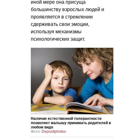
иной мере она присуща
большинству взрослых людей и
проявляется в стремлении
сдерживать свои эмоции,
используя механизмы
психологических защит.
Наличие естественной толерантности
позволяет малышу принимать родителей в
любом виде
Фото:
Depositphotos