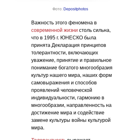
Фото:
Depositphotos
Важность этого феномена в
современной жизни
столь сильна,
что в 1995 г. ЮНЕСКО была
принята Декларация принципов
толерантности, включающих
уважение, принятие и правильное
понимание богатого многообразия
культур нашего мира, наших форм
самовыражения и способов
проявлений человеческой
индивидуальности, гармонию в
многообразии, направленность на
достижение мира и содействие
замене культуры войны культурой
мира.