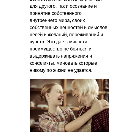
для другого, так и осознание и
принятие собственного
внутреннего мира, своих
собственных ценностей и смыслов,
целей и желаний, переживаний и
чувств. Это дает личности
преимущество не бояться и
выдерживать напряжения и
конфликты, миновать которые
никому по жизни не удается.