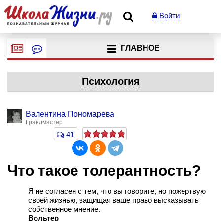
Войти
ГЛАВНОЕ
Психология
Валентина Пономарева
Грандмастер
41
Что такое толерантность?
Я не согласен с тем, что вы говорите, но пожертвую
своей жизнью, защищая ваше право высказывать
собственное мнение.
Вольтер