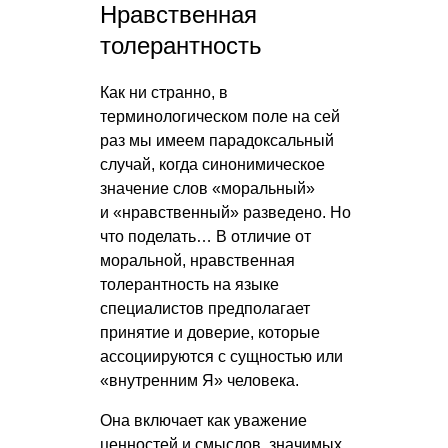
Нравственная
толерантность
Как ни странно, в
терминологическом поле на сей
раз мы имеем парадоксальный
случай, когда синонимическое
значение слов «моральный»
и «нравственный» разведено. Но
что поделать… В отличие от
моральной, нравственная
толерантность на языке
специалистов предполагает
принятие и доверие, которые
ассоциируются с сущностью или
«внутренним Я» человека.
Она включает как уважение
ценностей и смыслов, значимых