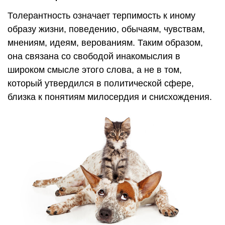
Толерантность означает терпимость к иному
образу жизни, поведению, обычаям, чувствам,
мнениям, идеям, верованиям. Таким образом,
она связана со свободой инакомыслия в
широком смысле этого слова, а не в том,
который утвердился в политической сфере,
близка к понятиям милосердия и снисхождения.