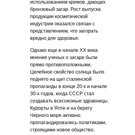
использованием кремов, дающих
бронзовый загар. Рост выпуска
продукции косметической
индустрии оказался связан с
представлением, что загорать
вредно для здоровья.
Однако еще в начале ХХ века
мнения ученых о загаре были
прямо противоположными.
Целебное свойство солнца было
поднято на щит сталинской
пропаганды в конце 20-х и начале
30-х годов, когда СССР стал
создавать всесоюзные здравницы.
Курорты в Ялте и на берегу
Черного моря активно
пропагандировались политиками,
строящими новое общество.