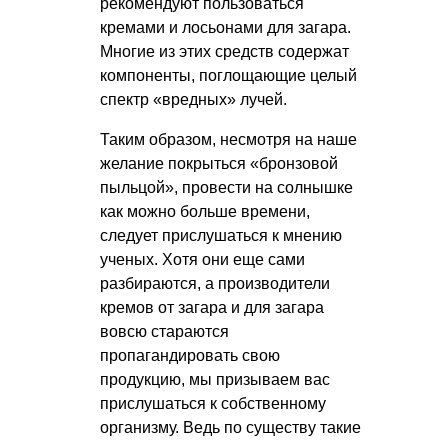
рекомендуют пользоваться
кремами и лосьонами для загара.
Многие из этих средств содержат
компоненты, поглощающие целый
спектр «вредных» лучей.
Таким образом, несмотря на наше
желание покрыться «бронзовой
пыльцой», провести на солнышке
как можно больше времени,
следует прислушаться к мнению
ученых. Хотя они еще сами
разбираются, а производители
кремов от загара и для загара
вовсю стараются
пропагандировать свою
продукцию, мы призываем вас
прислушаться к собственному
организму. Ведь по существу такие