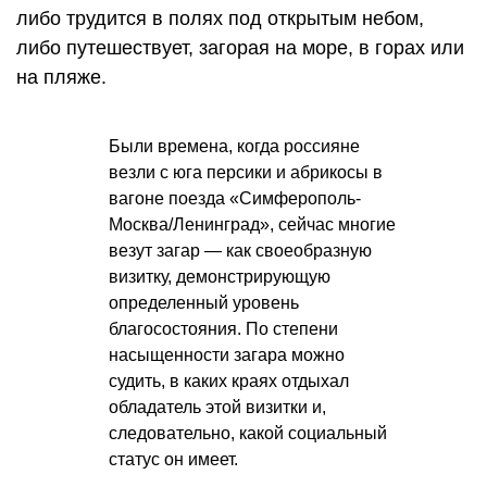
либо трудится в полях под открытым небом,
либо путешествует, загорая на море, в горах или
на пляже.
Были времена, когда россияне
везли с юга персики и абрикосы в
вагоне поезда «Симферополь-
Москва/Ленинград», сейчас многие
везут загар — как своеобразную
визитку, демонстрирующую
определенный уровень
благосостояния. По степени
насыщенности загара можно
судить, в каких краях отдыхал
обладатель этой визитки и,
следовательно, какой социальный
статус он имеет.