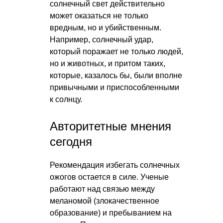
солнечный свет действительно
может оказаться не только
вредным, но и убийственным.
Например, солнечный удар,
который поражает не только людей,
но и животных, и притом таких,
которые, казалось бы, были вполне
привычными и приспособленными
к солнцу.
Авторитетные мнения
сегодня
Рекомендация избегать солнечных
ожогов остается в силе. Ученые
работают над связью между
меланомой (злокачественное
образование) и пребыванием на