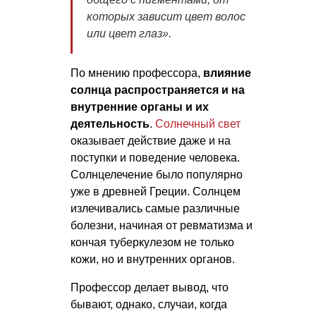
которых зависит цвет волос
или цвет глаз»
.
По мнению профессора,
влияние
солнца распространяется и на
внутренние органы и их
деятельность
.
Солнечный свет
оказывает действие даже и на
поступки и поведение человека.
Солнцелечение было популярно
уже в древней Греции. Солнцем
излечивались самые различные
болезни, начиная от ревматизма и
кончая туберкулезом не только
кожи, но и внутренних органов.
Профессор делает вывод, что
бывают, однако, случаи, когда