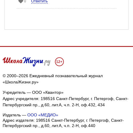
Ответить
0
12+
© 2000–2026 Ежедневный познавательный журнал
«ШколаЖизни.ру»
Учредитель — ООО «Квантор»
Адрес учредителя: 198516 Санкт-Петербург, г. Петергоф, Санкт-
Петербургский пр., д.60, лит.А, ч.п. 2-Н, оф.432, 434
Издатель —
ООО «МЕДИО»
Адрес издателя: 198516 Санкт-Петербург, г. Петергоф, Санкт-
Петербургский пр., д.60, лит.А, ч.п. 2-Н, оф.440