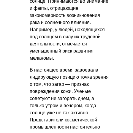
солнце. Принимаются во внимание
и факты, отрицающие
закономерность возникновения
рака и солнечного влияния.
Например, у людей, находящихся
под солнцем в силу их трудовой
деятельности, отмечается
уменьшенный риск развития
меланомы.
В настоящее время завоевала
лидирующую позицию точка зрения
о том, что загар — признак
повреждения кожи. Ученые
советуют не загорать днем, а
только утром и вечером, когда
солнце уже не так активно.
Представители косметической
промышленности настоятельно