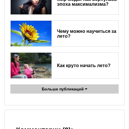
эпоха максимализма?
Чему можно научиться за
лето?
Как круто начать лето?
Больше публикаций