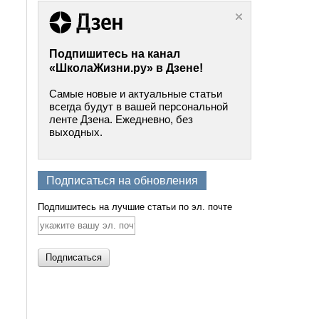
Подпишитесь на канал
«ШколаЖизни.ру» в Дзене!
Самые новые и актуальные статьи
всегда будут в вашей персональной
ленте Дзена. Ежедневно, без
выходных.
Подписаться на обновления
Подпишитесь на лучшие статьи по эл. почте