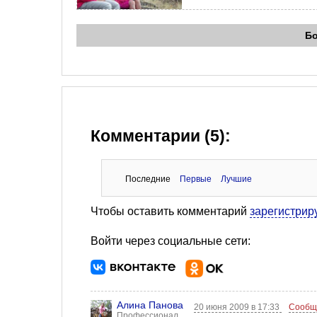
Б
Комментарии (5):
Последние
Первые
Лучшие
Чтобы оставить комментарий
зарегистрир
Войти через социальные сети:
Алина Панова
20 июня 2009 в 17:33
Сообщ
Профессионал