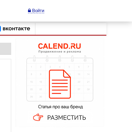
Войти