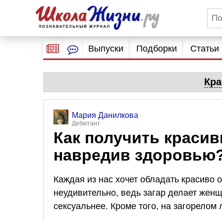
Выпуски
Подборки
Статьи
Кра
Мария Данилкова
Дебютант
Как получить красив
навредив здоровью
Каждая из нас хочет обладать красиво
неудивительно, ведь загар делает женщ
сексуальнее. Кроме того, на загорелом 