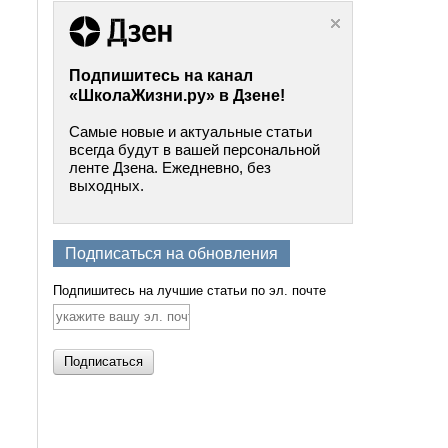
Подпишитесь на канал
«ШколаЖизни.ру» в Дзене!
Самые новые и актуальные статьи
всегда будут в вашей персональной
ленте Дзена. Ежедневно, без
выходных.
Подписаться на обновления
Подпишитесь на лучшие статьи по эл. почте