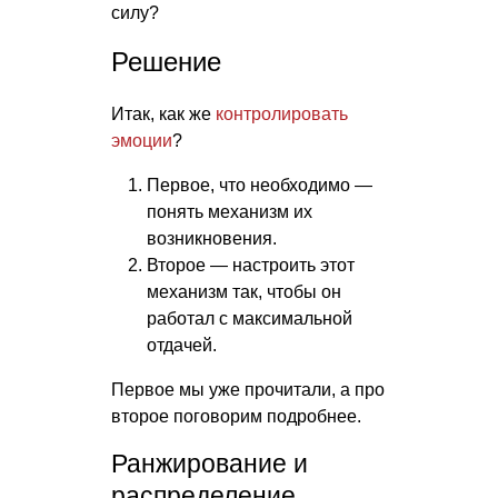
силу?
Решение
Итак, как же
контролировать
эмоции
?
Первое, что необходимо —
понять механизм их
возникновения.
Второе — настроить этот
механизм так, чтобы он
работал с максимальной
отдачей.
Первое мы уже прочитали, а про
второе поговорим подробнее.
Ранжирование и
распределение