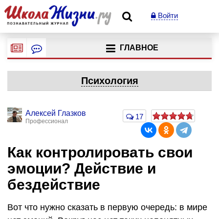
Войти
ГЛАВНОЕ
Психология
Алексей Глазков
17
Профессионал
Как контролировать свои
эмоции? Действие и
бездействие
Вот что нужно сказать в первую очередь: в мире