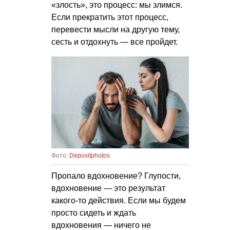
«злость», это процесс: мы злимся.
Если прекратить этот процесс,
перевести мысли на другую тему,
сесть и отдохнуть — все пройдет.
Фото:
Depositphotos
Пропало вдохновение? Глупости,
вдохновение — это результат
какого-то действия. Если мы будем
просто сидеть и ждать
вдохновения — ничего не