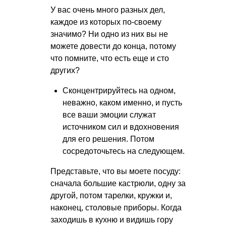
У вас очень много разных дел,
каждое из которых по-своему
значимо? Ни одно из них вы не
можете довести до конца, потому
что помните, что есть еще и сто
других?
Сконцентрируйтесь на одном,
неважно, каком именно, и пусть
все ваши эмоции служат
источником сил и вдохновения
для его решения. Потом
сосредоточьтесь на следующем.
Представьте, что вы моете посуду:
сначала большие кастрюли, одну за
другой, потом тарелки, кружки и,
наконец, столовые приборы. Когда
заходишь в кухню и видишь гору