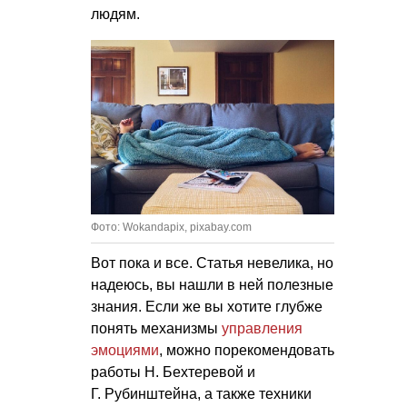
людям.
Фото: Wokandapix, pixabay.com
Вот пока и все. Статья невелика, но
надеюсь, вы нашли в ней полезные
знания. Если же вы хотите глубже
понять механизмы
управления
эмоциями
, можно порекомендовать
работы Н. Бехтеревой и
Г. Рубинштейна, а также техники