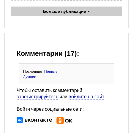
Больше публикаций
Комментарии (17):
Последние
Первые
Лучшие
Чтобы оставить комментарий
зарегистрируйтесь
или
войдите на сайт
Войти через социальные сети: