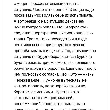
Эмоция - бессознательный ответ на
ситуацию. Часто мгновенный. Эмоции надо
проживать -позволять себе их испытывать.
А вот реакцию на ситуацию действием
нужно контролировать. Наши аффекты -
следствия неразрешенных эмоциональных
травм. Травмы и их последствия в виде
негативных сценариев нужно отдельно
прорабатывать и исцелять. Тогда реакция на
ситуацию не будет оборачиваться бурей, а
будет в рамках приемлемого, позволяющего
разумно находить решение. Единственное, с
чем полностью согласна, что: "Это — жизнь.
Переживание." Нужно не вытеснять, не
контролировать, не замораживать и не
бороться с эмоциями. Чувства - это
конгломерат из эмоции, мыслей,
воспоминаний, прошлого опыта самого
человека и его предков, установок социума,