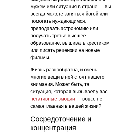
мужем или ситуация в стране — вы
всегда можете заняться йогой или
помогать нуждающимся,
преподавать астрономию или
получать третье высшее
образование, вышивать крестиком
или писать рецензии на новые
фильмы.
Жизнь разнообразна, и очень
многие вещи в ней стоят нашего
внимания. Может быть, та
ситуация, которая вызывает у вас
негативные эмоции
— вовсе не
самая главная в вашей жизни?
Сосредоточение и
концентрация