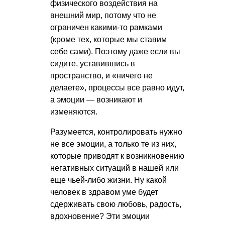
физического воздействия на
внешний мир, потому что не
ограничен какими-то рамками
(кроме тех, которые мы ставим
себе сами). Поэтому даже если вы
сидите, уставившись в
пространство, и «ничего не
делаете», процессы все равно идут,
а эмоции — возникают и
изменяются.
Разумеется, контролировать нужно
не все эмоции, а только те из них,
которые приводят к возникновению
негативных ситуаций в нашей или
еще чьей-либо жизни. Ну какой
человек в здравом уме будет
сдерживать свою любовь, радость,
вдохновение? Эти эмоции