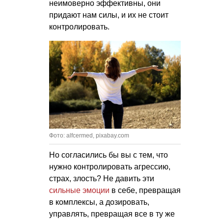
неимоверно эффективны, они
придают нам силы, и их не стоит
контролировать.
Фото: alfcermed, pixabay.com
Но согласились бы вы с тем, что
нужно контролировать агрессию,
страх, злость? Не давить эти
сильные эмоции
в себе, превращая
в комплексы, а дозировать,
управлять, превращая все в ту же