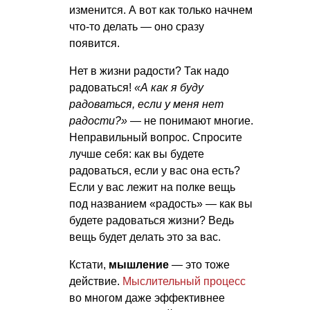
изменится. А вот как только начнем
что-то делать — оно сразу
появится.
Нет в жизни радости? Так надо
радоваться!
«А как я буду
радоваться, если у меня нет
радости?»
— не понимают многие.
Неправильный вопрос. Спросите
лучше себя: как вы будете
радоваться, если у вас она есть?
Если у вас лежит на полке вещь
под названием «радость» — как вы
будете радоваться жизни? Ведь
вещь будет делать это за вас.
Кстати,
мышление
— это тоже
действие.
Мыслительный процесс
во многом даже эффективнее