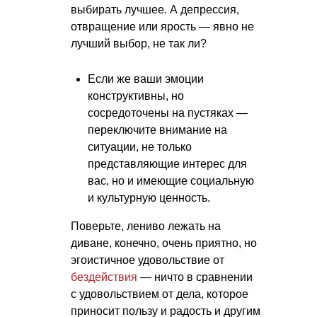
выбирать лучшее. А депрессия,
отвращение или ярость — явно не
лучший выбор, не так ли?
Если же ваши эмоции
конструктивны, но
сосредоточены на пустяках —
переключите внимание на
ситуации, не только
представляющие интерес для
вас, но и имеющие социальную
и культурную ценность.
Поверьте, лениво лежать на
диване, конечно, очень приятно, но
эгоистичное удовольствие от
бездействия
— ничто в сравнении
с удовольствием от дела, которое
приносит пользу и радость и другим