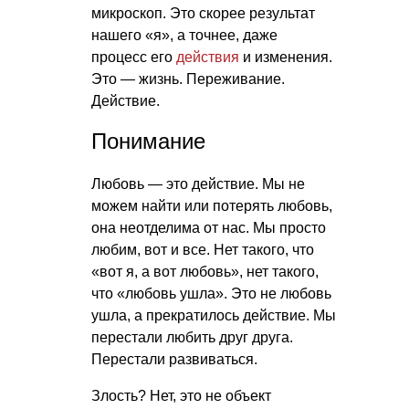
микроскоп. Это скорее результат
нашего «я», а точнее, даже
процесс его
действия
и изменения.
Это — жизнь. Переживание.
Действие.
Понимание
Любовь — это действие. Мы не
можем найти или потерять любовь,
она неотделима от нас. Мы просто
любим, вот и все. Нет такого, что
«вот я, а вот любовь», нет такого,
что «любовь ушла». Это не любовь
ушла, а прекратилось действие. Мы
перестали любить друг друга.
Перестали развиваться.
Злость? Нет, это не объект