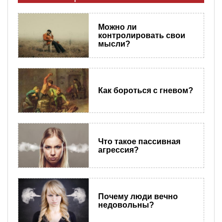
Можно ли
контролировать свои
мысли?
Как бороться с гневом?
Что такое пассивная
агрессия?
Почему люди вечно
недовольны?