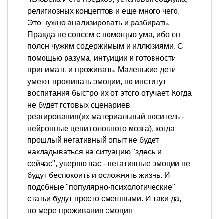
религиозных концептов и еще много чего.
Это нужно анализировать и разбирать.
Правда не совсем с помощью ума, ибо он
полон чужим содержимым и иллюзиями. С
помощью разума, интуиции и готовности
принимать и проживать. Маленькие дети
умеют проживать эмоции, но институт
воспитания быстро их от этого отучает. Когда
не будет готовых сценариев
реагирования(их материальный носитель -
нейронные цепи головного мозга), когда
прошлый негативный опыт не будет
накладываться на ситуацию "здесь и
сейчас", уверяю вас - негативные эмоции не
будут беспокоить и осложнять жизнь. И
подобные "популярно-психологические"
статьи будут просто смешными. И таки да,
по мере проживания эмоция