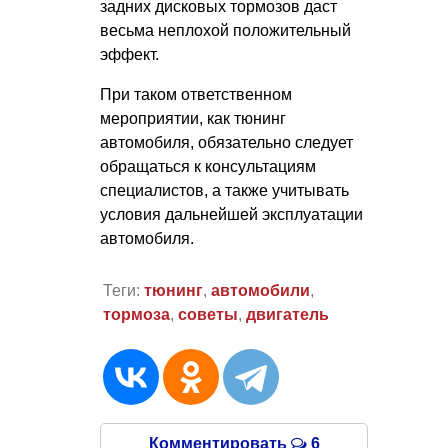
задних дисковых тормозов даст
весьма неплохой положительный
эффект.
При таком ответственном
мероприятии, как тюнинг
автомобиля, обязательно следует
обращаться к консультациям
специалистов, а также учитывать
условия дальнейшей эксплуатации
автомобиля.
Теги:
тюнинг
,
автомобили
,
тормоза
,
советы
,
двигатель
Комментировать
6