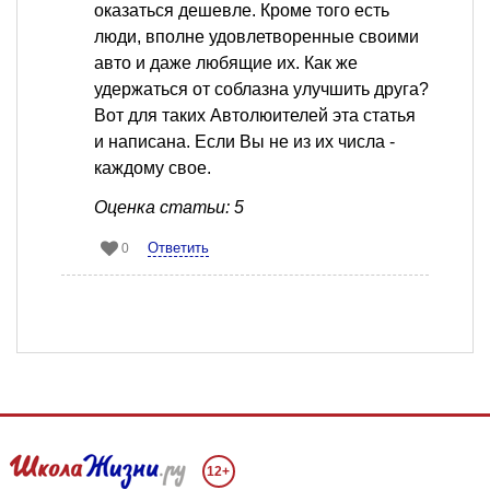
оказаться дешевле. Кроме того есть
люди, вполне удовлетворенные своими
авто и даже любящие их. Как же
удержаться от соблазна улучшить друга?
Вот для таких Автолюителей эта статья
и написана. Если Вы не из их числа -
каждому свое.
Оценка статьи: 5
Ответить
0
12+