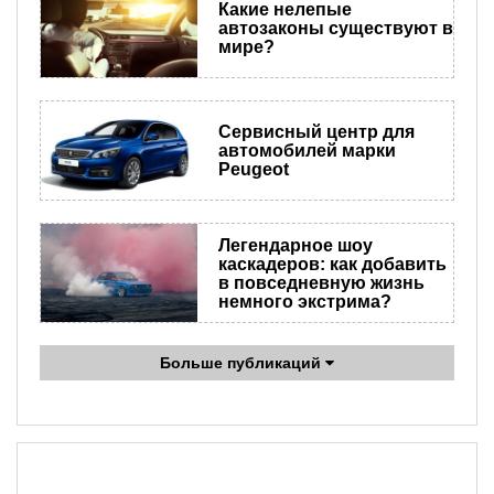
​Какие нелепые
автозаконы существуют в
мире?
Сервисный центр для
автомобилей марки
Peugeot
Легендарное шоу
каскадеров: как добавить
в повседневную жизнь
немного экстрима?
Больше публикаций