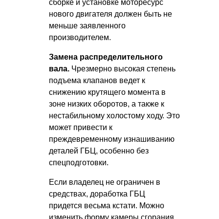
сборке и установке моторесурс
нового двигателя должен быть не
меньше заявленного
производителем.
Замена распределительного
вала.
Чрезмерно высокая степень
подъема клапанов ведет к
снижению крутящего момента в
зоне низких оборотов, а также к
нестабильному холостому ходу. Это
может привести к
преждевременному изнашиванию
деталей ГБЦ, особенно без
спецподготовки.
Если владелец не ограничен в
средствах, доработка ГБЦ
придется весьма кстати. Можно
изменить форму камеры сгорания,