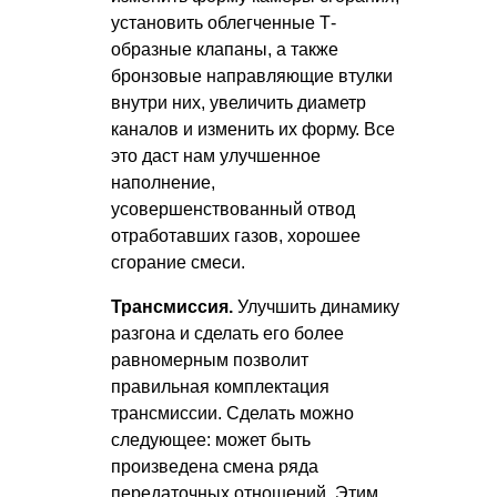
установить облегченные Т-
образные клапаны, а также
бронзовые направляющие втулки
внутри них, увеличить диаметр
каналов и изменить их форму. Все
это даст нам улучшенное
наполнение,
усовершенствованный отвод
отработавших газов, хорошее
сгорание смеси.
Трансмиссия.
Улучшить динамику
разгона и сделать его более
равномерным позволит
правильная комплектация
трансмиссии. Сделать можно
следующее: может быть
произведена смена ряда
передаточных отношений. Этим