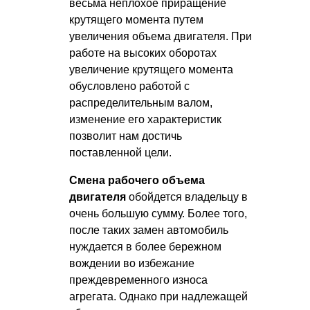
весьма неплохое приращение
крутящего момента путем
увеличения объема двигателя. При
работе на высоких оборотах
увеличение крутящего момента
обусловлено работой с
распределительным валом,
изменение его характеристик
позволит нам достичь
поставленной цели.
Смена рабочего объема
двигателя
обойдется владельцу в
очень большую сумму. Более того,
после таких замен автомобиль
нуждается в более бережном
вождении во избежание
преждевременного износа
агрегата. Однако при надлежащей