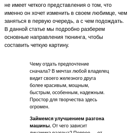
не имеет четкого представления о том, что
именно он хочет изменить в своем любимце, чем
заняться в первую очередь, а с чем подождать.
В данной статье мы подробно разберем
основные направления тюнинга, чтобы
составить четкую картину.
Чему отдать предпочтение
сначала? В мечтах любой владелец
видит своего железного друга
более красивым, мощным,
быстрым, особенным, надежным.
Простор для творчества здесь
огромен.
Займемся улучшением разгона
машины.
От чего зависит
динамика разгона? Первое — от