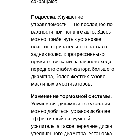
сокращают.
Подвеска.
Улучшение
управляемости — не последнее по
важности при тюнинге авто. Здесь
можно прибегнуть к установке
пластин отрицательного развала
задних колес, «прогрессивных»
пружин с витками различного хода,
переднего стабилизатора большего
диаметра, более жестких газово-
масляных амортизаторов.
Изменение тормозной системы.
Улучшения динамики торможения
можно добиться, установив более
эффективный вакуумный
усилитель, а также передние диски
увеличенного диаметра. Установка