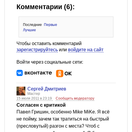
Комментарии (6):
Последние
Первые
Лучшие
Чтобы оставить комментарий
зарегистрируйтесь
или
войдите на сайт
Войти через социальные сети:
Сергей Дмитриев
Мастер
15 июля 2011 в 23:19
Сообщить модератору
Согласен с критикой
Павел Гришин, особенно Mike MiKe. Я всё
не пойму, зачем так тратиться на быстрый
(пресловутый) разгон с места? Чтоб с