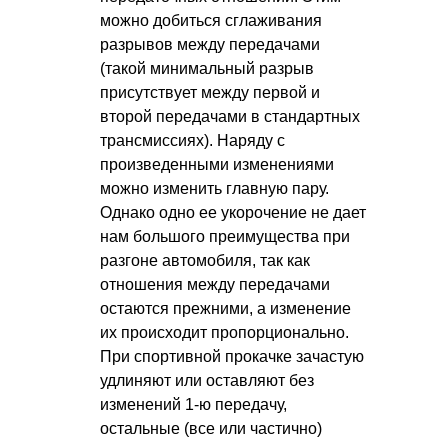
можно добиться сглаживания
разрывов между передачами
(такой минимальный разрыв
присутствует между первой и
второй передачами в стандартных
трансмиссиях). Наряду с
произведенными изменениями
можно изменить главную пару.
Однако одно ее укорочение не дает
нам большого преимущества при
разгоне автомобиля, так как
отношения между передачами
остаются прежними, а изменение
их происходит пропорционально.
При спортивной прокачке зачастую
удлиняют или оставляют без
изменений 1-ю передачу,
остальные (все или частично)