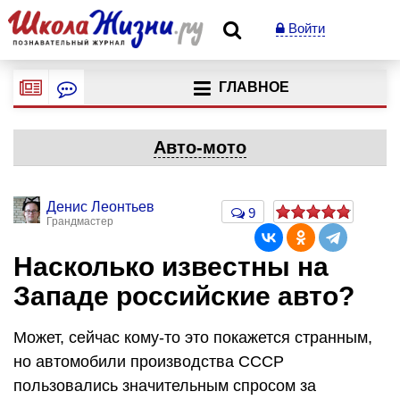
Войти
ГЛАВНОЕ
Авто-мото
Денис Леонтьев
9
Грандмастер
Насколько известны на
Западе российские авто?
Может, сейчас кому-то это покажется странным,
но автомобили производства СССР
пользовались значительным спросом за