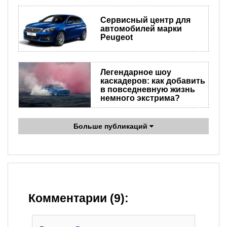
Сервисный центр для
автомобилей марки
Peugeot
Легендарное шоу
каскадеров: как добавить
в повседневную жизнь
немного экстрима?
Больше публикаций
Комментарии (9):