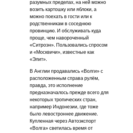
разумных пределах, на ней можно
возить картошку или яблоки, а
можно поехать в гости или к
родственникам в соседнюю
провинцию. И обслуживать куда
проще, чем навороченный
«Ситроэн». Пользовались спросом
и «Москвичи», известные как
«Элит».
В Англии продавались «Волги» с
расположенным справа рулём,
правда, это исполнение
предназначалось прежде всего для
некоторых тропических стран,
например Индонезии, где тоже
было левостроннее движение.
Купленная через Автоэкспорт
«Волга» светилась время от