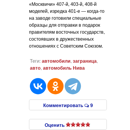
«Москвичи» 407-й, 403-й, 408-й
моделей, изредка 401-е — когда-то
на заводе готовили специальные
образцы для отправки в подарок
правителям восточных государств,
состоявших в дружественных
отношениях с Советским Союзом.
Теги:
автомобили
,
заграница
,
авто
,
автомобиль Нива
Комментировать
9
Оценить