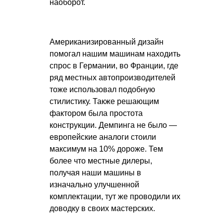
наоборот.
Американизированный дизайн
помогал нашим машинам находить
спрос в Германии, во Франции, где
ряд местных автопроизводителей
тоже использовал подобную
стилистику. Также решающим
фактором была простота
конструкции. Демпинга не было —
европейские аналоги стоили
максимум на 10% дороже. Тем
более что местные дилеры,
получая наши машины в
изначально улучшенной
комплектации, тут же проводили их
доводку в своих мастерских.