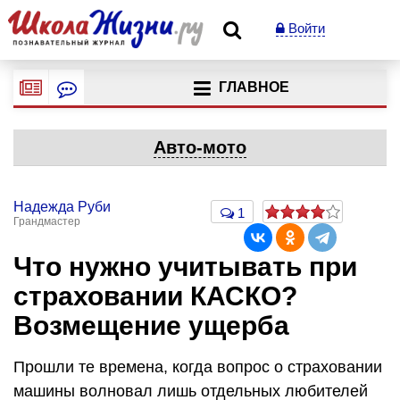
Войти
ГЛАВНОЕ
Авто-мото
Надежда Руби
1
Грандмастер
Что нужно учитывать при
страховании КАСКО?
Возмещение ущерба
Прошли те времена, когда вопрос о страховании
машины волновал лишь отдельных любителей