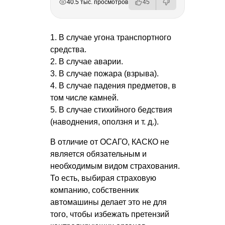
40.5 тыс. просмотров
45
1. В случае угона транспортного
средства.
2. В случае аварии.
3. В случае пожара (взрыва).
4. В случае падения предметов, в
том числе камней.
5. В случае стихийного бедствия
(наводнения, оползня
и т. д.
).
В отличие от ОСАГО, КАСКО не
является обязательным и
необходимым видом страхования.
То есть, выбирая страховую
компанию, собственник
автомашины делает это не для
того, чтобы избежать претензий