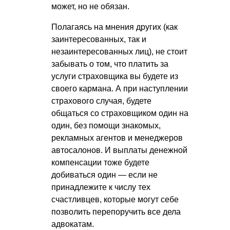
может, но не обязан.
Полагаясь на мнения других (как
заинтересованных, так и
незаинтересованных лиц), не стоит
забывать о том, что платить за
услуги страховщика вы будете из
своего кармана. А при наступлении
страхового случая, будете
общаться со страховщиком один на
один, без помощи знакомых,
рекламных агентов и менеджеров
автосалонов. И выплаты денежной
компенсации тоже будете
добиваться один — если не
принадлежите к числу тех
счастливцев, которые могут себе
позволить перепоручить все дела
адвокатам.