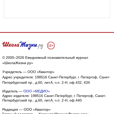
12+
© 2000–2026 Ежедневный познавательный журнал
«ШколаЖизни.ру»
Учредитель — ООО «Квантор»
Адрес учредителя: 198516 Санкт-Петербург, г. Петергоф, Санкт-
Петербургский пр., д.60, лит.А, ч.п. 2-Н, оф.432, 434
Издатель —
ООО «МЕДИО»
Адрес издателя: 198516 Санкт-Петербург, г. Петергоф, Санкт-
Петербургский пр., д.60, лит.А, ч.п. 2-Н, оф.440
Редакция — ООО «Квантор»