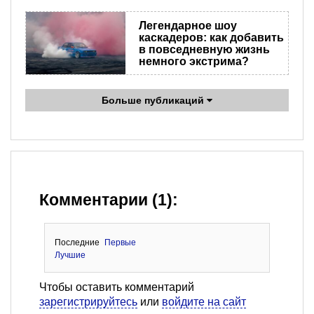
Легендарное шоу
каскадеров: как добавить
в повседневную жизнь
немного экстрима?
Больше публикаций
Комментарии (1):
Последние
Первые
Лучшие
Чтобы оставить комментарий
зарегистрируйтесь
или
войдите на сайт