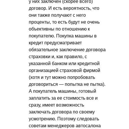
у них заключен (скорее всего)
договор. И есть вероятность, что
они также получают с него
проценты, то есть будут не очень
объективны по отношению к
покупателю. Покупка машины в
кредит предусматривает
обязательное заключение договора
страховки и, как правило, с
указанной банком или кредитной
организацией страховой фирмой
(хотя и тут можно попробовать
договориться — попытка не пытка).
А покупатель машины, готовый
заплатить за ее стоимость все и
сразу, имеет возможность
заключать договора по своему
усмотрению. Поэтому следовать
советам менеджеров автосалона