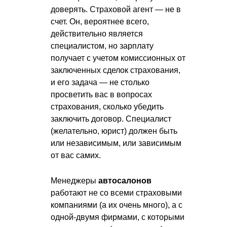
доверять. Страховой агент — не в
счет. Он, вероятнее всего,
действительно является
специалистом, но зарплату
получает с учетом комиссионных от
заключенных сделок страхования,
и его задача — не столько
просветить вас в вопросах
страхования, сколько убедить
заключить договор. Специалист
(желательно, юрист) должен быть
или независимым, или зависимым
от вас самих.
Менеджеры
автосалонов
работают не со всеми страховыми
компаниями (а их очень много), а с
одной-двумя фирмами, с которыми