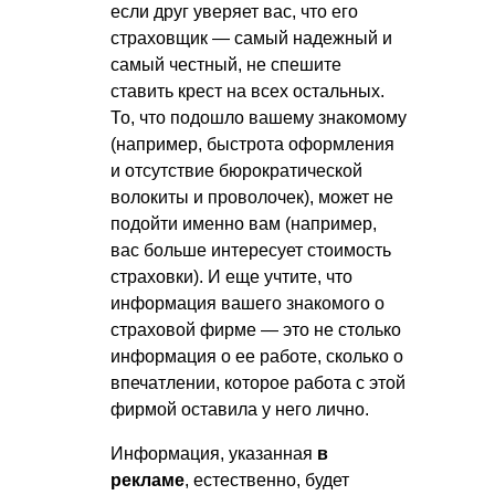
если друг уверяет вас, что его
страховщик — самый надежный и
самый честный, не спешите
ставить крест на всех остальных.
То, что подошло вашему знакомому
(например, быстрота оформления
и отсутствие бюрократической
волокиты и проволочек), может не
подойти именно вам (например,
вас больше интересует стоимость
страховки). И еще учтите, что
информация вашего знакомого о
страховой фирме — это не столько
информация о ее работе, сколько о
впечатлении, которое работа с этой
фирмой оставила у него лично.
Информация, указанная
в
рекламе
, естественно, будет