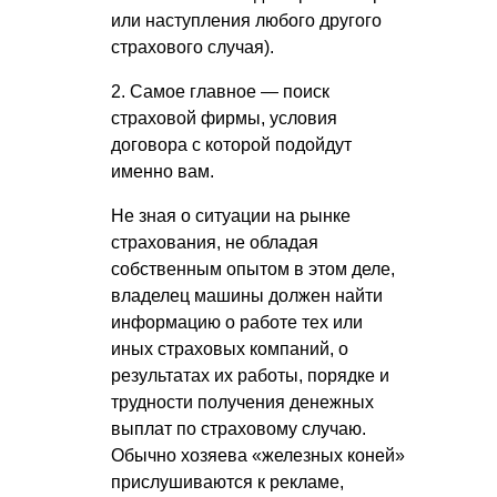
или наступления любого другого
страхового случая).
2. Самое главное — поиск
страховой фирмы, условия
договора с которой подойдут
именно вам.
Не зная о ситуации на рынке
страхования, не обладая
собственным опытом в этом деле,
владелец машины должен найти
информацию о работе тех или
иных страховых компаний, о
результатах их работы, порядке и
трудности получения денежных
выплат по страховому случаю.
Обычно хозяева «железных коней»
прислушиваются к рекламе,