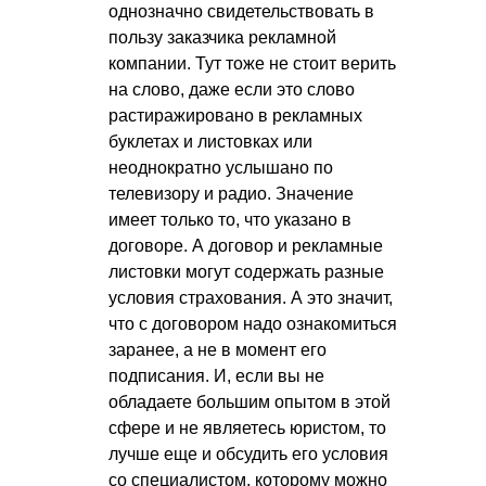
однозначно свидетельствовать в
пользу заказчика рекламной
компании. Тут тоже не стоит верить
на слово, даже если это слово
растиражировано в рекламных
буклетах и листовках или
неоднократно услышано по
телевизору и радио. Значение
имеет только то, что указано в
договоре. А договор и рекламные
листовки могут содержать разные
условия страхования. А это значит,
что с договором надо ознакомиться
заранее, а не в момент его
подписания. И, если вы не
обладаете большим опытом в этой
сфере и не являетесь юристом, то
лучше еще и обсудить его условия
со специалистом, которому можно