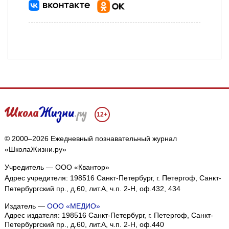
12+
© 2000–2026 Ежедневный познавательный журнал
«ШколаЖизни.ру»
Учредитель — ООО «Квантор»
Адрес учредителя: 198516 Санкт-Петербург, г. Петергоф, Санкт-
Петербургский пр., д.60, лит.А, ч.п. 2-Н, оф.432, 434
Издатель —
ООО «МЕДИО»
Адрес издателя: 198516 Санкт-Петербург, г. Петергоф, Санкт-
Петербургский пр., д.60, лит.А, ч.п. 2-Н, оф.440