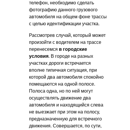
телефон, необходимо сделать
фотографию данного грузового
автомобиля на общем фоне трассы
с целью идентификации участка.
Рассмотрев случай, который может
произойти с водителем на трассе
перенесемся
в городские
условия
. В городе на разных
участках дороги встречается
вполне типичная ситуация, при
которой два
автомобиля
спокойно
помещаются на одной полосе.
Полоса одна, но по ней могут
осуществлять движение два
автомобиля и находящийся слева
не выезжает при этом на полосу,
предназначенную для встречного
движения. Совершается, по сути,