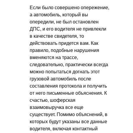
Если было совершено опережение,
а автомобиль, который вы
опередили, не был остановлен
ДПС, и его водителя не привлекли
в качестве свидетеля, то
действовать придется вам. Как
правило, подобные нарушения
вменяются на трассе,
следовательно, практически всегда
можно попытаться догнать этот
грузовой автомобиль после
составления
протокола
и получить
от него письменные объяснения. К
счастью, шоферская
взаимовыручка все еще
существует. Помимо объяснений, в
которых будут указаны все данные
водителя, включая контактный