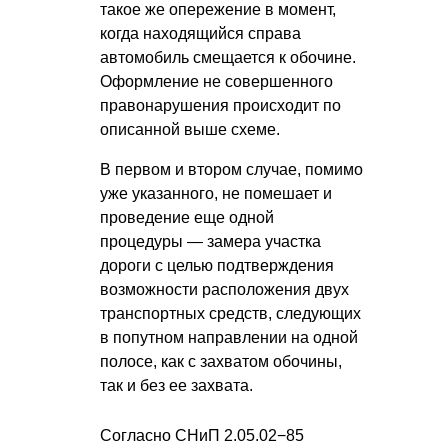
такое же опережение в момент,
когда находящийся справа
автомобиль смещается к обочине.
Оформление не совершенного
правонарушения происходит по
описанной выше схеме.
В первом и втором случае, помимо
уже указанного, не помешает и
проведение еще одной
процедуры — замера участка
дороги с целью подтверждения
возможности расположения двух
транспортных средств
, следующих
в попутном направлении на одной
полосе, как с захватом обочины,
так и без ее захвата.
Согласно СНиП 2.05.02−85