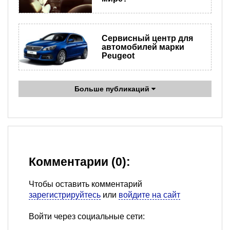
Сервисный центр для
автомобилей марки
Peugeot
Больше публикаций
Комментарии (0):
Чтобы оставить комментарий
зарегистрируйтесь
или
войдите на сайт
Войти через социальные сети: