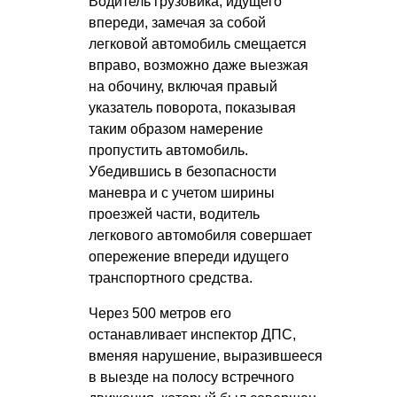
Водитель грузовика, идущего
впереди, замечая за собой
легковой автомобиль смещается
вправо, возможно даже выезжая
на обочину, включая правый
указатель поворота, показывая
таким образом намерение
пропустить автомобиль.
Убедившись в безопасности
маневра и с учетом ширины
проезжей части, водитель
легкового автомобиля совершает
опережение впереди идущего
транспортного средства.
Через 500 метров его
останавливает инспектор ДПС,
вменяя нарушение, выразившееся
в выезде на полосу встречного