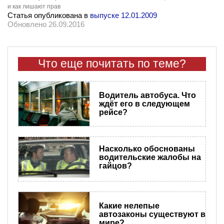
и как лишают прав
Статья опубликована в
выпуске 12.01.2009
Обновлено 26.09.2016
Что еще почитать по теме?
Водитель автобуса. Что
ждёт его в следующем
рейсе?
Насколько обоснованы
водительские жалобы на
гайцов?
​Какие нелепые
автозаконы существуют в
мире?