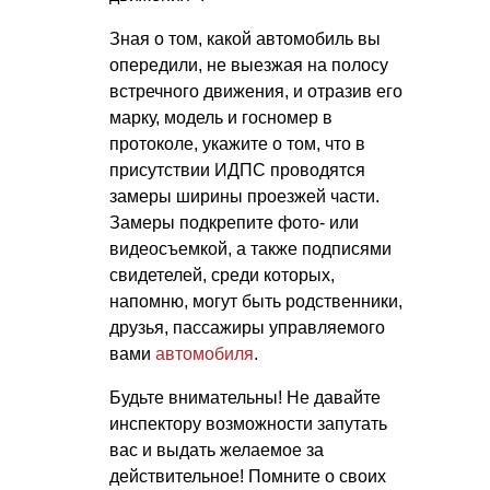
Зная о том, какой автомобиль вы
опередили, не выезжая на полосу
встречного движения, и отразив его
марку, модель и госномер в
протоколе, укажите о том, что в
присутствии ИДПС проводятся
замеры ширины проезжей части.
Замеры подкрепите фото- или
видеосъемкой, а также подписями
свидетелей, среди которых,
напомню, могут быть родственники,
друзья, пассажиры управляемого
вами
автомобиля
.
Будьте внимательны! Не давайте
инспектору возможности запутать
вас и выдать желаемое за
действительное! Помните о своих