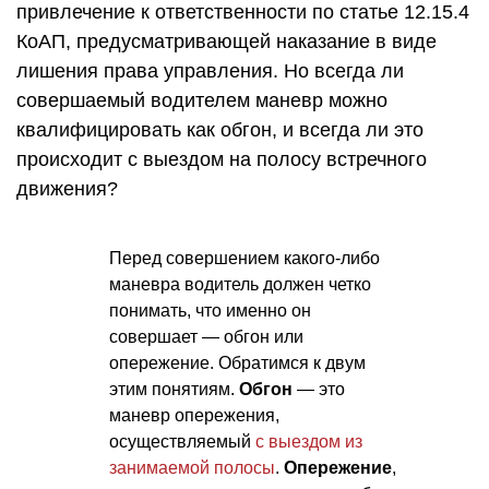
привлечение к ответственности по статье 12.15.4
КоАП, предусматривающей наказание в виде
лишения права управления. Но всегда ли
совершаемый водителем маневр можно
квалифицировать как обгон, и всегда ли это
происходит с выездом
на полосу встречного
движения
?
Перед совершением какого-либо
маневра водитель должен четко
понимать, что именно он
совершает — обгон или
опережение. Обратимся к двум
этим понятиям.
Обгон
— это
маневр опережения,
осуществляемый
с выездом из
занимаемой полосы
.
Опережение
,