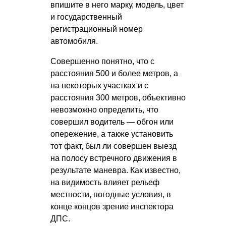
впишите в него марку, модель, цвет
и государственный
регистрационный номер
автомобиля.
Совершенно понятно, что с
расстояния 500 и более метров, а
на некоторых участках и с
расстояния 300 метров, объективно
невозможно определить, что
совершил
водитель
— обгон или
опережение, а также установить
тот факт, был ли совершен выезд
на полосу встречного движения в
результате маневра. Как известно,
на видимость влияет рельеф
местности, погодные условия, в
конце концов зрение инспектора
ДПС.