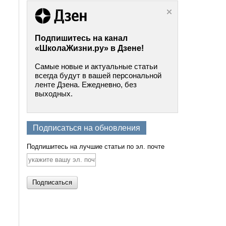
Подпишитесь на канал
«ШколаЖизни.ру» в Дзене!
Самые новые и актуальные статьи
всегда будут в вашей персональной
ленте Дзена. Ежедневно, без
выходных.
Подписаться на обновления
Подпишитесь на лучшие статьи по эл. почте