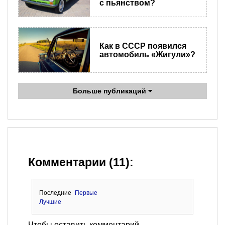
с пьянством?
Как в СССР появился
автомобиль «Жигули»?
Больше публикаций
Комментарии (11):
Последние
Первые
Лучшие
Чтобы оставить комментарий