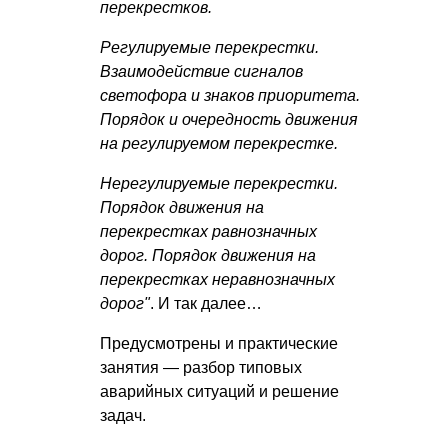
перекрестков.
Регулируемые перекрестки.
Взаимодействие сигналов
светофора и знаков приоритета.
Порядок и очередность движения
на регулируемом перекрестке.
Нерегулируемые перекрестки.
Порядок движения на
перекрестках равнозначных
дорог. Порядок движения на
перекрестках неравнозначных
дорог"
. И так далее…
Предусмотрены и практические
занятия — разбор типовых
аварийных ситуаций и решение
задач.