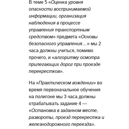
В теме 5 «
Оценка уровня
опасности воспринимаемой
информации, организация
наблюдения в процессе
управления транспортным
средством
» предмета «
Основы
безопасного управления…
» мы 2
часа должны учиться, помимо
прочего, и «
алгоритму осмотра
прилегающих дорог при проезде
перекрестков»
.
На «
Практическом вождении
» во
время первоначальное обучения
на полигоне мы 3 часа должны
отрабатывать задание 4 —
«
Остановка в заданном месте,
развороты, проезд перекрестка и
железнодорожного переезда»
.