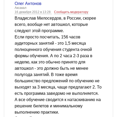
Олег Антонов
Аксакал
16 декабря 2012 в 13:28
Сообщить модератору
Владислав Милосердов, в России, скорее
всего, вообще нет автошкол, которые
следуют этой программе.
Если просто посчитать, 156 часов
аудиторных занятий - это 1,5 месяца
полноценного обучения студента очной
формы обучения. А по 2 часа 2-3 раза в
неделю, как это обычно принято для
автошкол - это должно быть не менее
полугода занятий. В тоже время
большинство предложений по обучению не
выходят за 3 месяца, чаще предлагают 2. То
есть программа заведомо не выполняется.
А все обучение сводится к натаскиванию на
решение билетов и минимальному
выполнению практики.