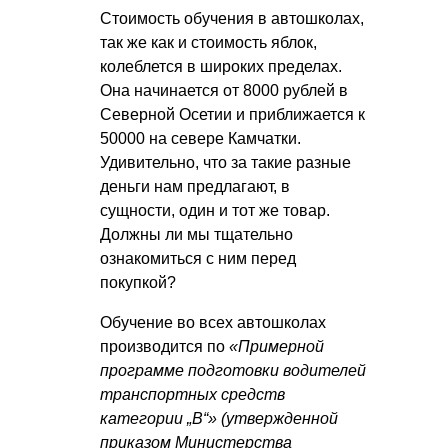
Стоимость обучения в автошколах,
так же как и стоимость яблок,
колеблется в широких пределах.
Она начинается от 8000 рублей в
Северной Осетии и приближается к
50000 на севере Камчатки.
Удивительно, что за такие разные
деньги нам предлагают, в
сущности, один и тот же товар.
Должны ли мы тщательно
ознакомиться с ним перед
покупкой?
Обучение во всех автошколах
производится по
«Примерной
программе подготовки водителей
транспортных средств
категории „В“» (утвержденной
приказом Министерства