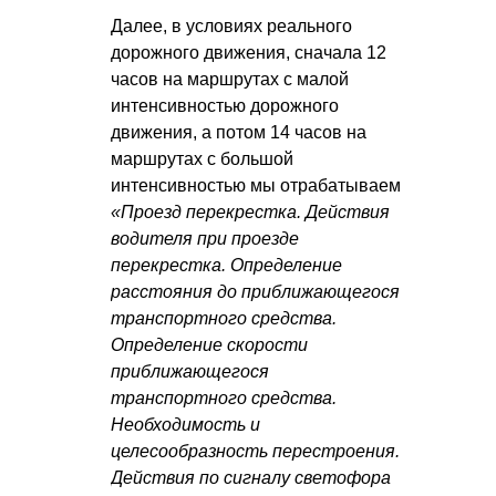
Далее, в условиях реального
дорожного движения, сначала 12
часов на маршрутах с малой
интенсивностью дорожного
движения, а потом 14 часов на
маршрутах с большой
интенсивностью мы отрабатываем
«Проезд перекрестка. Действия
водителя при проезде
перекрестка. Определение
расстояния до приближающегося
транспортного средства.
Определение скорости
приближающегося
транспортного средства.
Необходимость и
целесообразность перестроения.
Действия по сигналу светофора