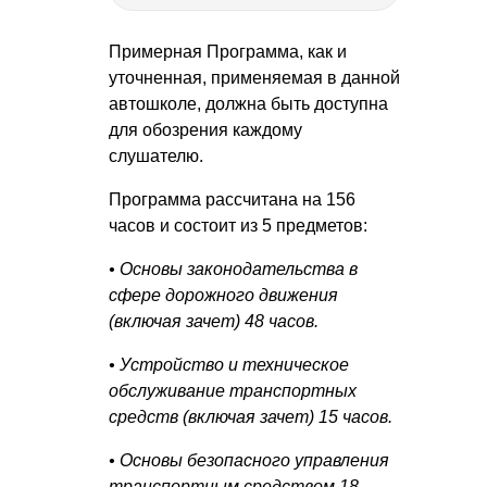
Примерная Программа, как и
уточненная, применяемая в данной
автошколе, должна быть доступна
для обозрения каждому
слушателю.
Программа рассчитана на 156
часов и состоит из 5 предметов:
• Основы законодательства в
сфере дорожного движения
(включая зачет) 48 часов.
• Устройство и техническое
обслуживание транспортных
средств (включая зачет) 15 часов.
• Основы безопасного управления
транспортным средством 18