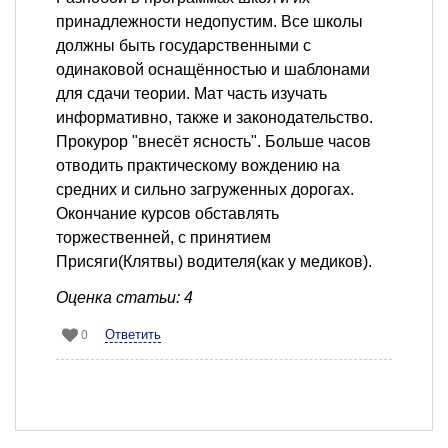
принадлежности недопустим. Все школы
должны быть государственными с
одинаковой оснащённостью и шаблонами
для сдачи теории. Мат часть изучать
информативно, также и законодательство.
Прокурор "внесёт ясность". Больше часов
отводить практическому вождению на
средних и сильно загруженных дорогах.
Окончание курсов обставлять
торжественней, с принятием
Присяги(Клятвы) водителя(как у медиков).
Оценка статьи: 4
Ответить
0