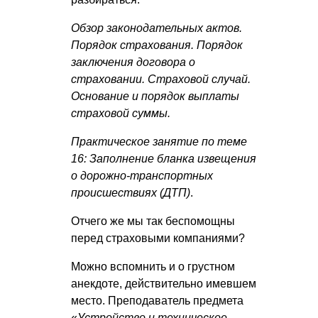
Обзор законодательных актов.
Порядок страхования. Порядок
заключения договора о
страховании. Страховой случай.
Основание и порядок выплаты
страховой суммы.
Практическое занятие по теме
16: Заполнение бланка извещения
о дорожно-транспортных
происшествиях (ДТП)
.
Отчего же мы так беспомощны
перед страховыми компаниями?
Можно вспомнить и о грустном
анекдоте, действительно имевшем
место. Преподаватель предмета
«
Устройство и техническое