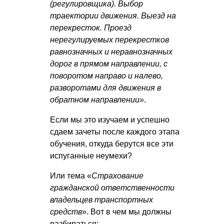
(регулировщика). Выбор
траектории движения. Выезд на
перекресток. Проезд
нерегулируемых перекрестков
равнозначных и неравнозначных
дорог в прямом направлении, с
поворотом направо и налево,
разворотами для движения в
обратном направлении»
.
Если мы это изучаем и успешно
сдаем зачеты после каждого этапа
обучения, откуда берутся все эти
испуганные неумехи?
Или тема «
Страхование
гражданской ответственности
владельцев транспортных
средств
». Вот в чем мы должны
разбираться: