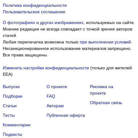
Политика конфиденциальности
Пользовательское соглашение
О фотографиях и других изображениях
, используемых на сайте.
Мнение редакции не всегда совпадает с точкой зрения авторов
статей.
Любая перепечатка возможна только
при выполнении условий
.
Несанкционированное использование материалов запрещено.
Все права защищены.
Изменить настройки конфиденциальности
(только для жителей
EEA)
Выпуски
О проекте
Реклама на
проекте
Подборки
FAQ
Обратная связь
Статьи
Авторам
Тесты
Публичная оферта
Комментарии
Подкасты