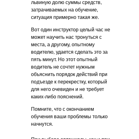
львиную долю суммы средств,
затрачиваемых на обучение,
ситуация примерно такая же.
Вот один инструктор целый час не
может научить нас тронуться с
места, а другому, опытному
водителю, удается сделать это за
пять минут. Но этот опытный
водитель не сочтет нужным
объяснить порядок действий при
подъезде к перекрестку, который
для него очевиден и не требует
каких-либо пояснений.
Помните, что с окончанием
обучения ваши проблемы только
начнутся.