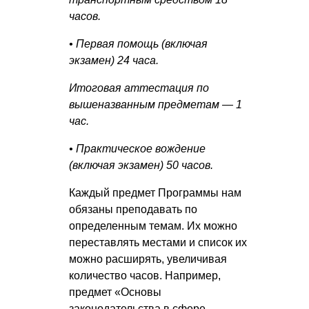
часов.
• Первая помощь (включая
экзамен) 24 часа.
Итоговая аттестация по
вышеназванным предметам — 1
час.
• Практическое вождение
(включая экзамен) 50 часов.
Каждый предмет Программы нам
обязаны преподавать по
определенным темам. Их можно
переставлять местами и список их
можно расширять, увеличивая
количество часов. Например,
предмет «Основы
законодательства в сфере