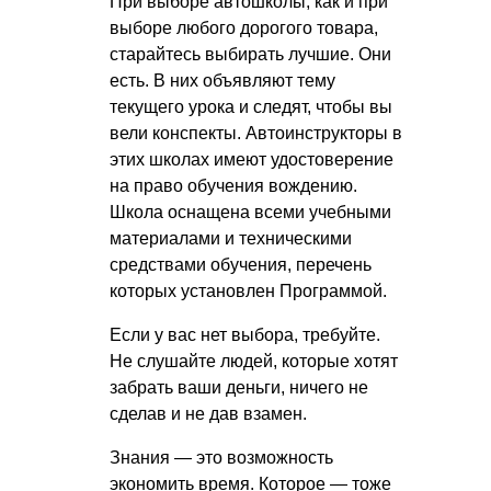
При выборе автошколы, как и при
выборе любого дорогого товара,
старайтесь выбирать лучшие. Они
есть. В них объявляют тему
текущего урока и следят, чтобы вы
вели конспекты. Автоинструкторы в
этих школах имеют удостоверение
на право обучения вождению.
Школа оснащена всеми учебными
материалами и техническими
средствами обучения, перечень
которых установлен Программой.
Если у вас нет выбора, требуйте.
Не слушайте людей, которые хотят
забрать ваши деньги, ничего не
сделав и не дав взамен.
Знания — это возможность
экономить время. Которое — тоже