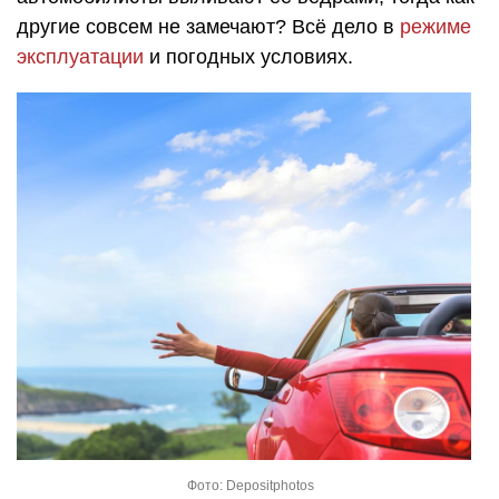
другие совсем не замечают? Всё дело в
режиме
эксплуатации
и погодных условиях.
Фото: Depositphotos