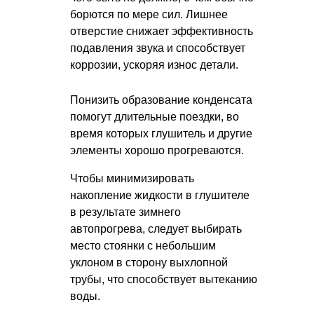
борются по мере сил. Лишнее
отверстие снижает эффективность
подавления звука и способствует
коррозии, ускоряя износ детали.
Понизить образование конденсата
помогут длительные поездки, во
время которых глушитель и другие
элементы хорошо прогреваются.
Чтобы минимизировать
накопление жидкости в глушителе
в результате зимнего
автопрогрева, следует выбирать
место стоянки с небольшим
уклоном в сторону выхлопной
трубы, что способствует вытеканию
воды.