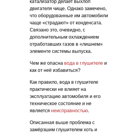
катализатор делает выхлоп
двигателя чище. Однако замечено,
что оборудованные им автомобили
чаще «страдают» от конденсата.
Связано это, очевидно, с
дополнительным охлаждением
отработавших газов в «лишнем»
элементе системы выпуска.
Чем же опасна
вода в глушителе
и
как от неё избавиться?
Как правило, вода в глушителе
практически не влияет на
эксплуатацию автомобиля и его
техническое состояние и не
является
неисправностью
.
Описанная выше проблема с
замёрзшим глушителем хоть и