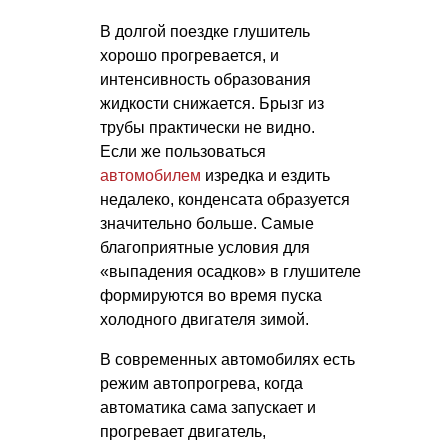
В долгой поездке глушитель
хорошо прогревается, и
интенсивность образования
жидкости снижается. Брызг из
трубы практически не видно.
Если же пользоваться
автомобилем
изредка и ездить
недалеко, конденсата образуется
значительно больше. Самые
благоприятные условия для
«выпадения осадков» в глушителе
формируются во время пуска
холодного двигателя зимой.
В современных автомобилях есть
режим автопрогрева, когда
автоматика сама запускает и
прогревает двигатель,