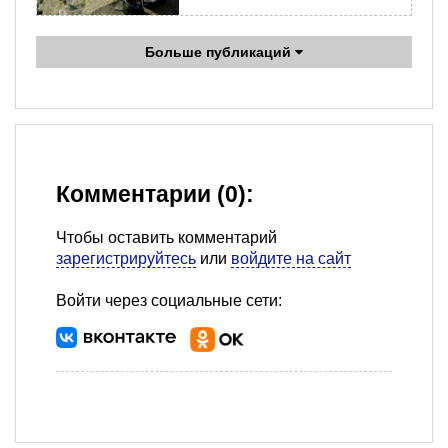
Больше публикаций
Комментарии (0):
Чтобы оставить комментарий
зарегистрируйтесь
или
войдите на сайт
Войти через социальные сети: