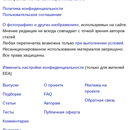
Политика конфиденциальности
Пользовательское соглашение
О фотографиях и других изображениях
, используемых на сайте.
Мнение редакции не всегда совпадает с точкой зрения авторов
статей.
Любая перепечатка возможна только
при выполнении условий
.
Несанкционированное использование материалов запрещено.
Все права защищены.
Изменить настройки конфиденциальности
(только для жителей
EEA)
Выпуски
О проекте
Реклама на
проекте
Подборки
FAQ
Обратная связь
Статьи
Авторам
Тесты
Публичная оферта
Комментарии
Подкасты