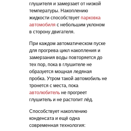
глушителя и замерзает от низкой
температуры. Накоплению
жидкости способствует
парковка
автомобиля
с небольшим уклоном
в сторону двигателя.
При каждом автоматическом пуске
для прогрева цикл накопления и
замерзания воды повторяется до
тех пор, пока в глушителе не
образуется мощная ледяная
пробка. Утром такой автомобиль не
тронется с места, пока
автолюбитель
не прогреет
глушитель и не растопит лёд.
Способствует накоплению
конденсата и ещё одна
современная технология: