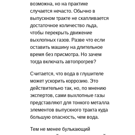
возможна, но на практике
случается нечасто. Обычно в
выпускном тракте не скапливается
достаточное количество льда,
чтобы перекрыть движение
выхлопных газов. Разве что если
оставить машину на длительное
время без присмотра. Но зачем
тогда включать автопрогрев?
Считается, что вода в глушителе
может ускорить коррозию. Это
действительно так, но, по мнению
экспертов, сами выхлопные газы
представляют для тонкого металла
элементов выпускного тракта куда
большую опасность, чем вода.
Тем не менее булькающий