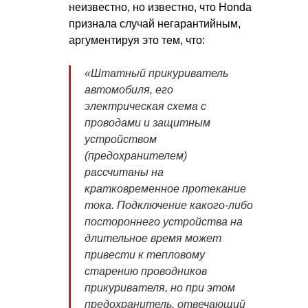
неизвестно, но известно, что Honda
признала случай негарантийным,
аргументируя это тем, что:
«Штатный прикуриватель
автомобиля, его
электрическая схема с
проводами и защитным
устройством
(предохранителем)
рассчитаны на
кратковременное протекание
тока. Подключение какого-либо
постороннего устройства на
длительное время может
привести к тепловому
старению проводников
прикуривателя, но при этом
предохранитель, отвечающий