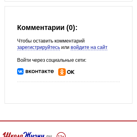
Комментарии (0):
Чтобы оставить комментарий
зарегистрируйтесь
или
войдите на сайт
Войти через социальные сети:
12+