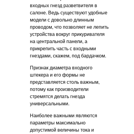
входных гнезд разветвителя в
салоне. Ведь существуют удобные
модели с довольно длинным
проводом, что позволяет не лепить
устройства вокруг прикуривателя
на центральной панели, а
прикрепить часть с входными
гнездами, скажем, под бардачком.
Признак диаметра входного
штекера и его формы не
представляется столь важным,
потому как производители
стремятся делать гнезда
универсальными.
Наиболее важными являются
параметры максимально
допустимой величины тока и