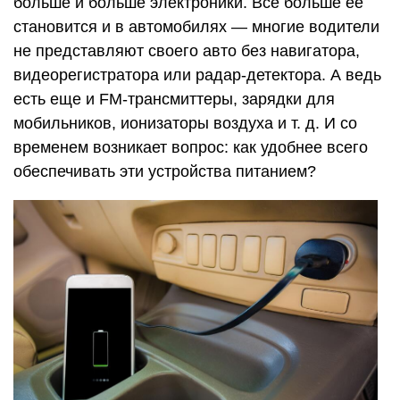
больше и больше электроники. Все больше ее
становится и в автомобилях — многие водители
не представляют своего авто без навигатора,
видеорегистратора или радар-детектора. А ведь
есть еще и FM-трансмиттеры, зарядки для
мобильников, ионизаторы воздуха
и т. д.
И со
временем возникает вопрос: как удобнее всего
обеспечивать эти устройства питанием?