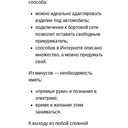
способа:
можно идеально адаптировать
изделие под автомобиль;
подключение к бортовой сети
позволит оставить свободным
прикуриватель;
способов в Интернете описано
множество, а можно придумать
свой.
Из минусов — необходимость
иметь:
«прямые руки» и познания в
электрике;
время и желание этим
заниматься.
К выходу из любой сложной