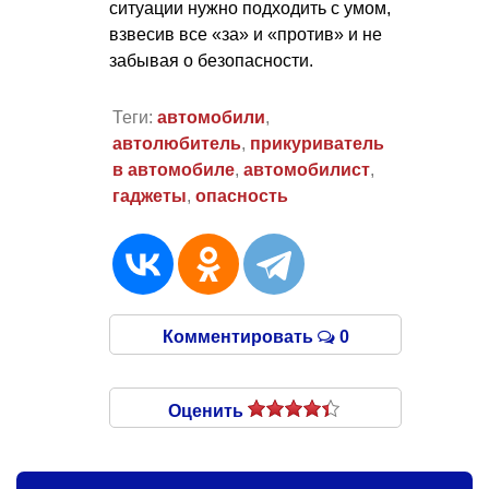
ситуации нужно подходить с умом,
взвесив все «за» и «против» и не
забывая о безопасности.
Теги:
автомобили
,
автолюбитель
,
прикуриватель
в автомобиле
,
автомобилист
,
гаджеты
,
опасность
Комментировать
0
Оценить