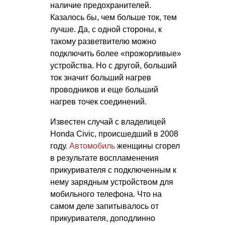
наличие предохранителей.
Казалось бы, чем больше ток, тем
лучше. Да, с одной стороны, к
такому разветвителю можно
подключить более «прожорливые»
устройства. Но с другой, больший
ток значит больший нагрев
проводников и еще больший
нагрев точек соединений.
Известен случай с владелицей
Honda Civic, происшедший в 2008
году.
Автомобиль
женщины сгорел
в результате воспламенения
прикуривателя с подключенным к
нему зарядным устройством для
мобильного телефона. Что на
самом деле запитывалось от
прикуривателя, доподлинно