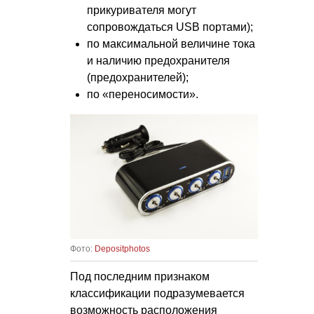
прикуривателя могут
сопровождаться USB портами);
по максимальной величине тока
и наличию предохранителя
(предохранителей);
по «переносимости».
Фото:
Depositphotos
Под последним признаком
классификации подразумевается
возможность расположения