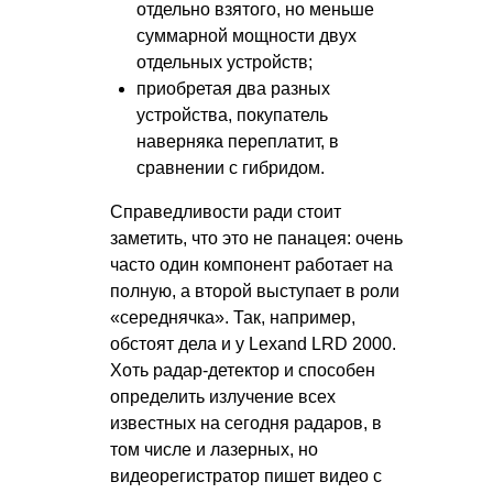
отдельно взятого, но меньше
суммарной мощности двух
отдельных устройств;
приобретая два разных
устройства, покупатель
наверняка переплатит, в
сравнении с гибридом.
Справедливости ради стоит
заметить, что это не панацея: очень
часто один компонент работает на
полную, а второй выступает в роли
«середнячка». Так, например,
обстоят дела и у Lexand LRD 2000.
Хоть радар-детектор и способен
определить излучение всех
известных на сегодня радаров, в
том числе и лазерных, но
видеорегистратор пишет видео с