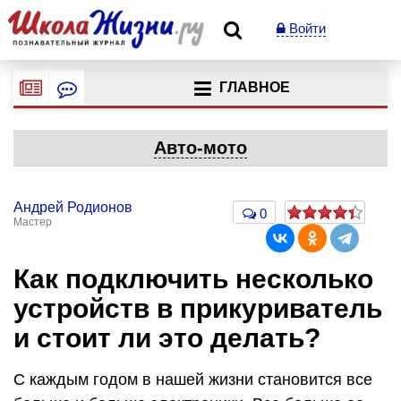
Войти
ГЛАВНОЕ
Авто-мото
Андрей Родионов
0
Мастер
Как подключить несколько
устройств в прикуриватель
и стоит ли это делать?
С каждым годом в нашей жизни становится все