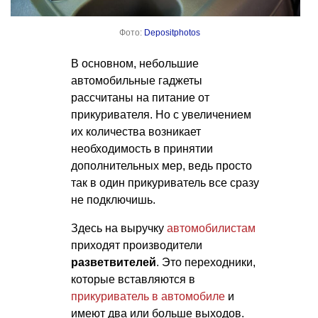
Фото:
Depositphotos
В основном, небольшие
автомобильные гаджеты
рассчитаны на питание от
прикуривателя. Но с увеличением
их количества возникает
необходимость в принятии
дополнительных мер, ведь просто
так в один прикуриватель все сразу
не подключишь.
Здесь на выручку
автомобилистам
приходят производители
разветвителей
. Это переходники,
которые вставляются в
прикуриватель в автомобиле
и
имеют два или больше выходов.