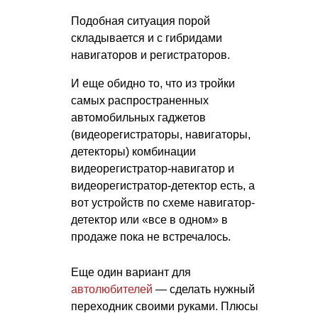
Подобная ситуация порой
складывается и с гибридами
навигаторов и регистраторов.
И еще обидно то, что из тройки
самых распространенных
автомобильных гаджетов
(видеорегистраторы, навигаторы,
детекторы) комбинации
видеорегистратор-навигатор и
видеорегистратор-детектор есть, а
вот устройств по схеме навигатор-
детектор или «все в одном» в
продаже пока не встречалось.
Еще один вариант для
автолюбителей
— сделать нужный
переходник своими руками. Плюсы