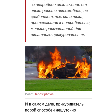
за аварийное отключение от
электросети автомобиля, не
сработает, т.к. сила тока,
протекающая к потребителю,
меньше рассчитанной для
штатного прикуривателя».
Фото:
Depositphotos
И в самом деле, прикуриватель
порой способен нешуточно