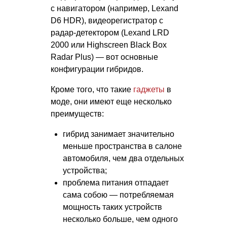
с навигатором (например, Lexand
D6 HDR), видеорегистратор с
радар-детектором (Lexand LRD
2000 или Highscreen Black Box
Radar Plus) — вот основные
конфигурации гибридов.
Кроме того, что такие
гаджеты
в
моде, они имеют еще несколько
преимуществ:
гибрид занимает значительно
меньше пространства в салоне
автомобиля, чем два отдельных
устройства;
проблема питания отпадает
сама собою — потребляемая
мощность таких устройств
несколько больше, чем одного