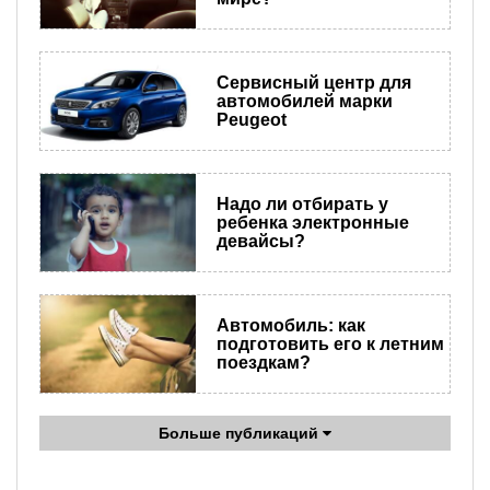
Сервисный центр для
автомобилей марки
Peugeot
Надо ли отбирать у
ребенка электронные
девайсы?
Автомобиль: как
подготовить его к летним
поездкам?
Больше публикаций