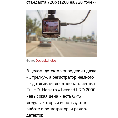
стандарта 720р (1280 на 720 точек).
Фото:
Depositphotos
В целом, детектор определяет даже
«Стрелку», а регистратор немного
не дотягивает до эталона качества
FullHD. Но зато у Lexand LRD 2000
невысокая цена и есть GPS
модуль, который используют в
работе и регистратор, и радар-
детектор.