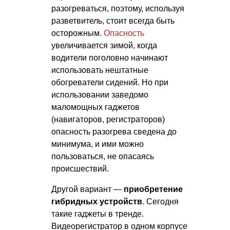
разогреваться, поэтому, используя
разветвитель, стоит всегда быть
осторожным.
Опасность
увеличивается зимой, когда
водители поголовно начинают
использовать нештатные
обогреватели сидений. Но при
использовании заведомо
маломощных гаджетов
(навигаторов, регистраторов)
опасность разогрева сведена до
минимума, и ими можно
пользоваться, не опасаясь
происшествий.
Другой вариант —
приобретение
гибридных устройств
. Сегодня
такие гаджеты в тренде.
Видеорегистратор в одном корпусе