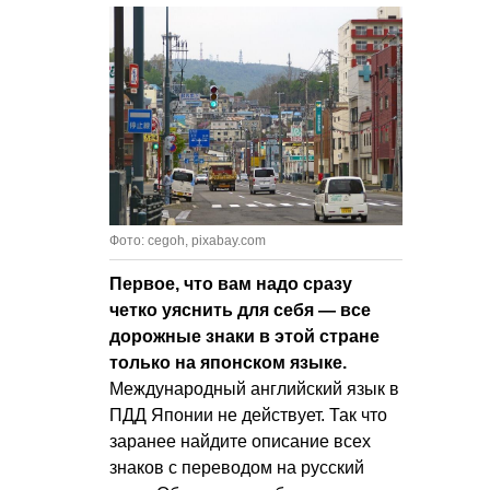
Фото: cegoh, pixabay.com
Первое, что вам надо сразу
четко уяснить для себя — все
дорожные знаки в этой стране
только на японском языке.
Международный английский язык в
ПДД Японии не действует. Так что
заранее найдите описание всех
знаков с переводом на русский