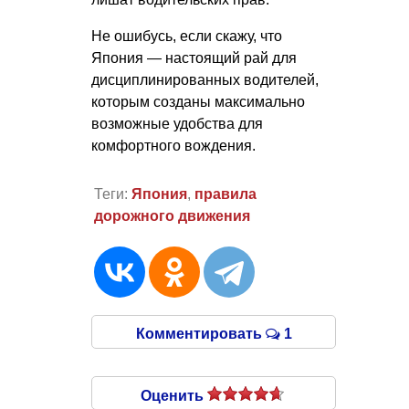
Не ошибусь, если скажу, что
Япония — настоящий рай для
дисциплинированных водителей,
которым созданы максимально
возможные удобства для
комфортного вождения.
Теги:
Япония
,
правила
дорожного движения
Комментировать
1
Оценить