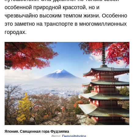
особенной природной красотой, но и
чрезвычайно высоким темпом жизни. Особенно
это заметно на транспорте в многомиллионных
городах.
Япония. Священная гора Фудзияма
Фото:
Depositphotos