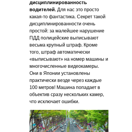
дисциплинированность
водителей.
Для нас это просто
какая-то фантастика. Секрет такой
дисциплинированности очень
простой: за малейшее нарушение
ПДД полицейские выписывают
весьма крупный штраф. Кроме
того, штраф автоматически
«выписывают» на номер машины и
многочисленные видеокамеры.
Они в Японии установлены
практически везде через каждые
100 метров! Машина попадает в
объектив сразу нескольких камер,
что исключает ошибки.