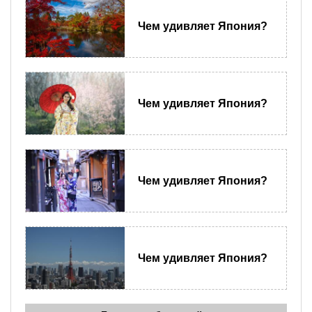
Чем удивляет Япония?
Чем удивляет Япония?
Чем удивляет Япония?
Чем удивляет Япония?