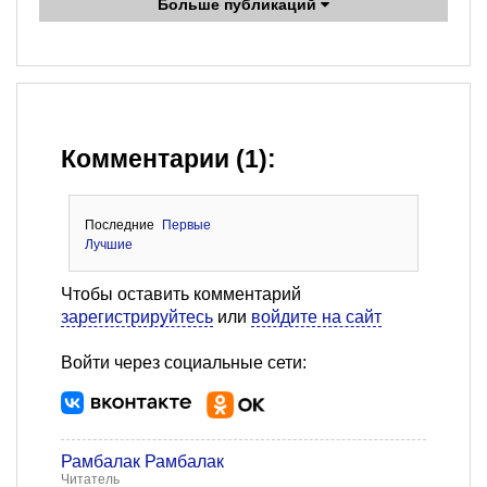
Больше публикаций
Комментарии (1):
Последние
Первые
Лучшие
Чтобы оставить комментарий
зарегистрируйтесь
или
войдите на сайт
Войти через социальные сети:
Рамбалак Рамбалак
Читатель