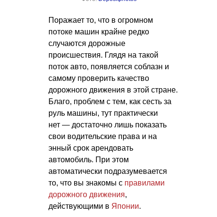
Поражает то, что в огромном
потоке машин крайне редко
случаются дорожные
происшествия. Глядя на такой
поток авто, появляется соблазн и
самому проверить качество
дорожного движения в этой стране.
Благо, проблем с тем, как сесть за
руль машины, тут практически
нет — достаточно лишь показать
свои водительские права и на
энный срок арендовать
автомобиль. При этом
автоматически подразумевается
то, что вы знакомы с
правилами
дорожного движения
,
действующими в
Японии
.