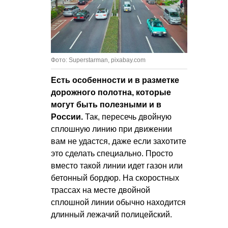
Фото: Superstarman, pixabay.com
Есть особенности и в разметке
дорожного полотна, которые
могут быть полезными и в
России.
Так, пересечь двойную
сплошную линию при движении
вам не удастся, даже если захотите
это сделать специально. Просто
вместо такой линии идет газон или
бетонный бордюр. На скоростных
трассах на месте двойной
сплошной линии обычно находится
длинный лежачий полицейский.