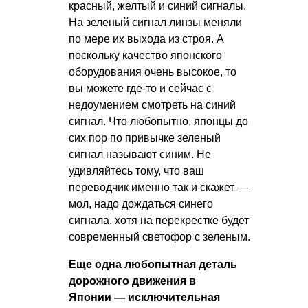
красный, желтый и синий сигналы.
На зеленый сигнал линзы меняли
по мере их выхода из строя. А
поскольку качество японского
оборудования очень высокое, то
вы можете где-то и сейчас с
недоумением смотреть на синий
сигнал. Что любопытно, японцы до
сих пор по привычке зеленый
сигнал называют синим. Не
удивляйтесь тому, что ваш
переводчик именно так и скажет —
мол, надо дождаться синего
сигнала, хотя на перекрестке будет
современный светофор с зеленым.
Еще одна любопытная деталь
дорожного движения в
Японии — исключительная