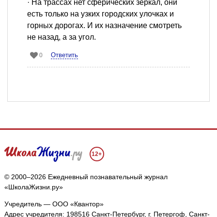
· На трассах нет сферических зеркал, они
есть только на узких городских улочках и
горных дорогах. И их назначение смотреть
не назад, а за угол.
Ответить
0
12+
© 2000–2026 Ежедневный познавательный журнал
«ШколаЖизни.ру»
Учредитель — ООО «Квантор»
Адрес учредителя: 198516 Санкт-Петербург, г. Петергоф, Санкт-