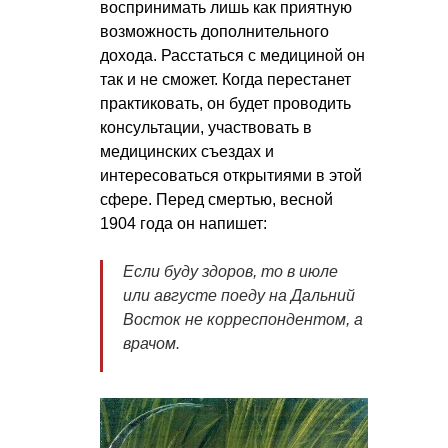
воспринимать лишь как приятную
возможность дополнительного
дохода. Расстаться с медициной он
так и не сможет. Когда перестанет
практиковать, он будет проводить
консультации, участвовать в
медицинских съездах и
интересоваться открытиями в этой
сфере. Перед смертью, весной
1904 года он напишет:
Если буду здоров, то в июле
или августе поеду на Дальний
Восток не корреспондентом, а
врачом.