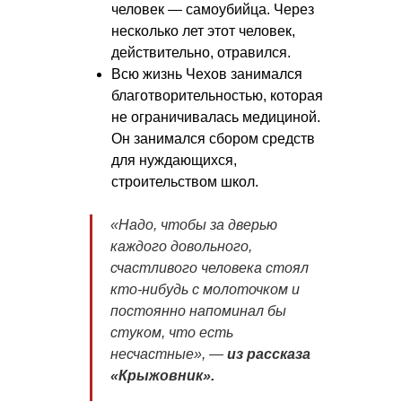
человек — самоубийца. Через
несколько лет этот человек,
действительно, отравился.
Всю жизнь Чехов занимался
благотворительностью, которая
не ограничивалась медициной.
Он занимался сбором средств
для нуждающихся,
строительством школ.
«Надо, чтобы за дверью
каждого довольного,
счастливого человека стоял
кто-нибудь с молоточком и
постоянно напоминал бы
стуком, что есть
несчастные», —
из рассказа
«Крыжовник».