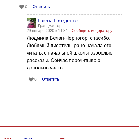
Ответить
0
Елена Гвозденко
Грандмастер
29 января 2020 в 14:34
Сообщить модератору
Людмила Белан-Черногор, спасибо.
Любимый писатель, рано начала его
читать, с начальной школы взрослые
рассказы. Сейчас перечитываю
довольно часто.
Ответить
0