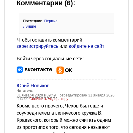
Комментарии (6):
Последние
Первые
Лучшие
Чтобы оставить комментарий
зарегистрируйтесь
или
войдите на сайт
Войти через социальные сети:
Юрий Новиков
Читатель
31 января 2020 в 09:49
отредактирован 31 января 2020
в 14:00
Сообщить модератору
Кроме всего прочего, Чехов был еще и
соучредителем атлетичесого кружка В.
Краевского, который можно считать одним
из прототипов того, что сегодня называют