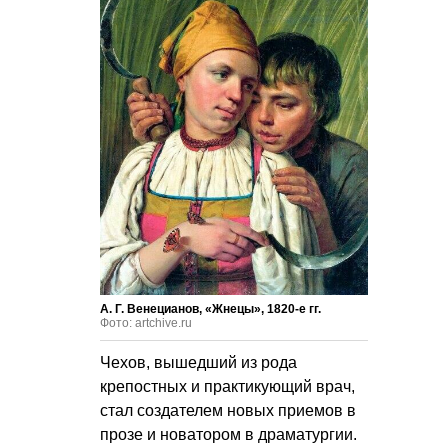
А. Г. Венецианов, «Жнецы», 1820-е гг.
Фото: artchive.ru
Чехов, вышедший из рода
крепостных и практикующий врач,
стал создателем новых приемов в
прозе и новатором в драматургии.