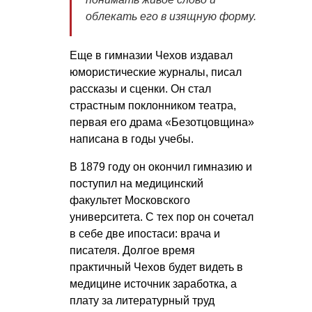
облекать его в изящную форму.
Еще в гимназии Чехов издавал
юмористические журналы, писал
рассказы и сценки. Он стал
страстным поклонником театра,
первая его драма «Безотцовщина»
написана в годы учебы.
В 1879 году он окончил гимназию и
поступил на медицинский
факультет Московского
университета. С тех пор он сочетал
в себе две ипостаси: врача и
писателя. Долгое время
практичный Чехов будет видеть в
медицине источник заработка, а
плату за литературный труд