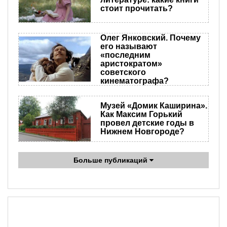
стоит прочитать?
Олег Янковский. Почему
его называют
«последним
аристократом»
советского
кинематографа?
Музей «Домик Каширина».
Как Максим Горький
провел детские годы в
Нижнем Новгороде?
Больше публикаций