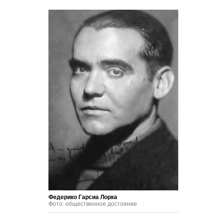
Федерико Гарсиа Лорка
Фото: общественное достояние