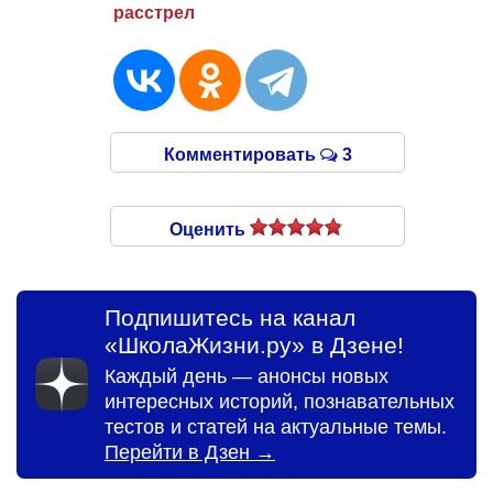
расстрел
Комментировать
3
Оценить
Подпишитесь на канал
«ШколаЖизни.ру» в Дзене!
Каждый день — анонсы новых
интересных историй, познавательных
тестов и статей на актуальные темы.
Перейти в Дзен →