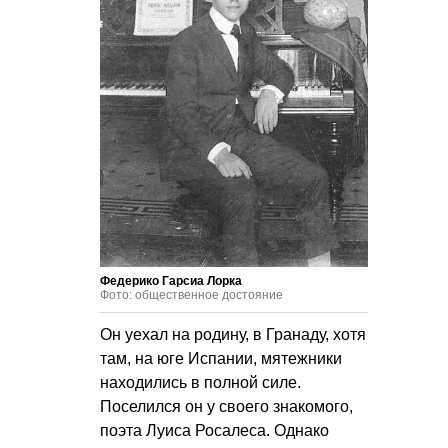
Федерико Гарсиа Лорка
Фото: общественное достояние
Он уехал на родину, в Гранаду, хотя
там, на юге Испании, мятежники
находились в полной силе.
Поселился он у своего знакомого,
поэта Луиса Росалеса. Однако