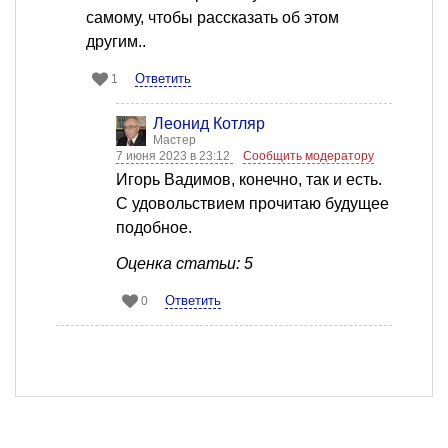
самому, чтобы рассказать об этом
другим..
Ответить
1
Леонид Котляр
Мастер
7 июня 2023 в 23:12
Сообщить модератору
Игорь Вадимов, конечно, так и есть.
С удовольствием прочитаю будущее
подобное.
Оценка статьи: 5
Ответить
0