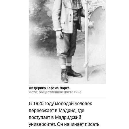
Федерико Гарсиа Лорка
Фото: общественное достояние
В 1920 году молодой человек
переезжает в Мадрид, где
поступает в Мадридский
университет. Он начинает писать