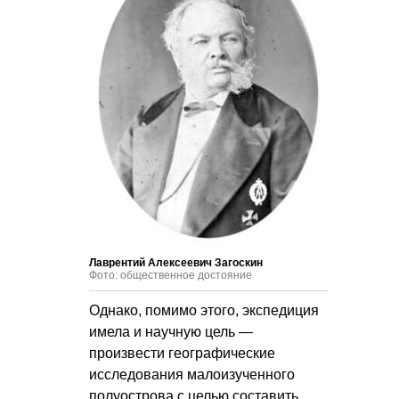
Лаврентий Алексеевич Загоскин
Фото: общественное достояние
Однако, помимо этого, экспедиция
имела и научную цель —
произвести географические
исследования малоизученного
полуострова с целью составить