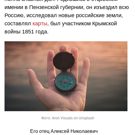
имении в Пензенской губернии, он изъездил всю
Россию, исследовал новые российские земли,
составлял
карты
, был участником Крымской
войны 1851 года.
Фото: Aron Visuals on Unsplash
Его отец Алексей Николаевич