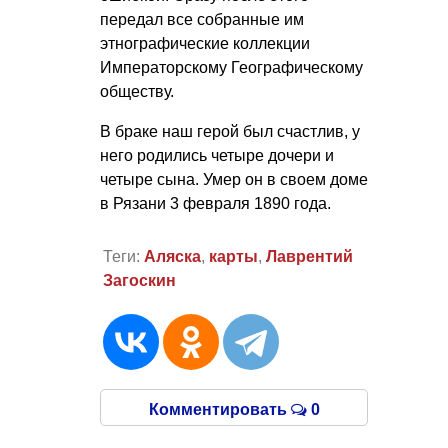
передал все собранные им
этнографические коллекции
Императорскому Географическому
обществу.
В браке наш герой был счастлив, у
него родились четыре дочери и
четыре сына. Умер он в своем доме
в Рязани 3 февраля 1890 года.
Теги:
Аляска
,
карты
,
Лаврентий
Загоскин
Комментировать
0