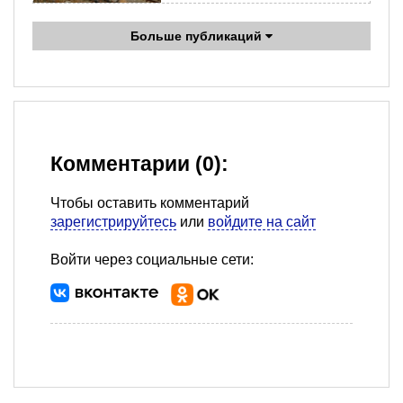
Больше публикаций
Комментарии (0):
Чтобы оставить комментарий
зарегистрируйтесь
или
войдите на сайт
Войти через социальные сети: