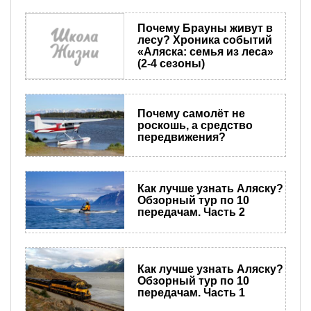
Почему Брауны живут в
лесу? Хроника событий
«Аляска: семья из леса»
(2-4 сезоны)
Почему самолёт не
роскошь, а средство
передвижения?
Как лучше узнать Аляску?
Обзорный тур по 10
передачам. Часть 2
Как лучше узнать Аляску?
Обзорный тур по 10
передачам. Часть 1