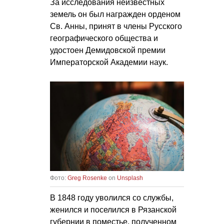
За исследования неизвестных
земель он был награжден орденом
Св. Анны, принят в члены Русского
географического общества и
удостоен Демидовской премии
Императорской Академии наук.
Фото:
Greg Rosenke
on
Unsplash
В 1848 году уволился со службы,
женился и поселился в Рязанской
губернии в поместье, полученном