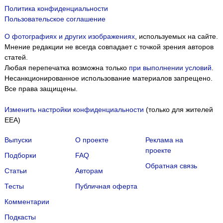
Политика конфиденциальности
Пользовательское соглашение
О фотографиях и других изображениях
, используемых на сайте.
Мнение редакции не всегда совпадает с точкой зрения авторов
статей.
Любая перепечатка возможна только
при выполнении условий
.
Несанкционированное использование материалов запрещено.
Все права защищены.
Изменить настройки конфиденциальности
(только для жителей
EEA)
Выпуски
О проекте
Реклама на
проекте
Подборки
FAQ
Обратная связь
Статьи
Авторам
Тесты
Публичная оферта
Комментарии
Подкасты