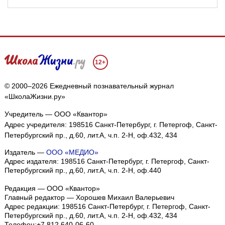
12+
© 2000–2026 Ежедневный познавательный журнал
«ШколаЖизни.ру»
Учредитель — ООО «Квантор»
Адрес учредителя: 198516 Санкт-Петербург, г. Петергоф, Санкт-
Петербургский пр., д.60, лит.А, ч.п. 2-Н, оф.432, 434
Издатель —
ООО «МЕДИО»
Адрес издателя: 198516 Санкт-Петербург, г. Петергоф, Санкт-
Петербургский пр., д.60, лит.А, ч.п. 2-Н, оф.440
Редакция — ООО «Квантор»
Главный редактор — Хорошев Михаил Валерьевич
Адрес редакции:
198516
Санкт-Петербург, г. Петергоф
,
Санкт-
Петербургский пр., д.60, лит.А, ч.п. 2-Н, оф.432, 434
Телефон:
+7 812 640-06-60