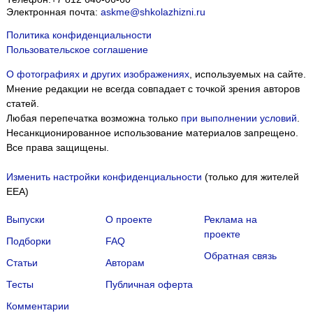
Электронная почта:
askme@shkolazhizni.ru
Политика конфиденциальности
Пользовательское соглашение
О фотографиях и других изображениях
, используемых на сайте.
Мнение редакции не всегда совпадает с точкой зрения авторов
статей.
Любая перепечатка возможна только
при выполнении условий
.
Несанкционированное использование материалов запрещено.
Все права защищены.
Изменить настройки конфиденциальности
(только для жителей
EEA)
Выпуски
О проекте
Реклама на
проекте
Подборки
FAQ
Обратная связь
Статьи
Авторам
Тесты
Публичная оферта
Комментарии