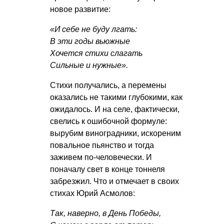
новое развитие:
«И себе не буду лгать:
В эти годы вьюжные
Хочется стихи слагать
Сильные и нужные».
Стихи получались, а перемены
оказались не такими глубокими, как
ожидалось. И на селе, фактически,
свелись к ошибочной формуле:
вырубим виноградники, искореним
повальное пьянство и тогда
заживем по-человечески. И
поначалу свет в конце тоннеля
забрезжил. Что и отмечает в своих
стихах Юрий Асмолов:
Так, наверно, в День Победы,