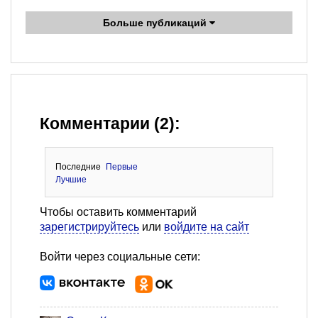
Больше публикаций
Комментарии (2):
Последние
Первые
Лучшие
Чтобы оставить комментарий
зарегистрируйтесь
или
войдите на сайт
Войти через социальные сети: