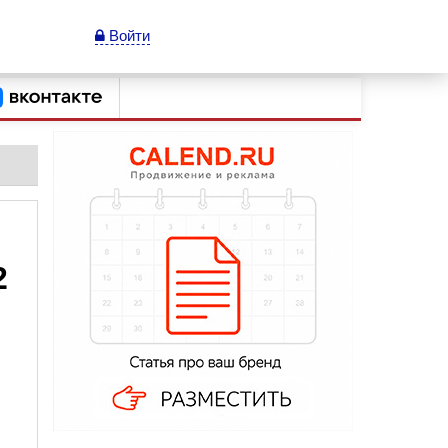
Войти
2