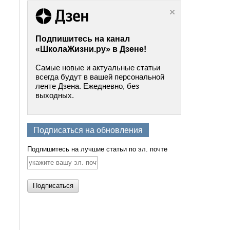
Подпишитесь на канал
«ШколаЖизни.ру» в Дзене!
Самые новые и актуальные статьи
всегда будут в вашей персональной
ленте Дзена. Ежедневно, без
выходных.
Подписаться на обновления
Подпишитесь на лучшие статьи по эл. почте